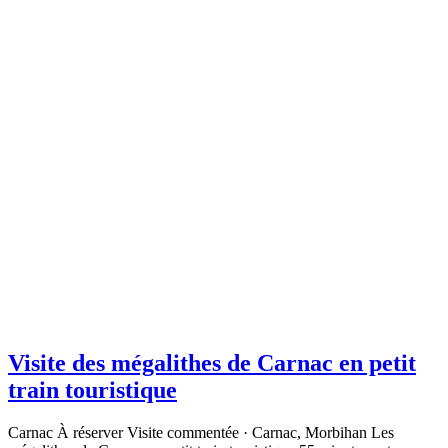
Visite des mégalithes de Carnac en petit
train touristique
Carnac À réserver Visite commentée · Carnac, Morbihan Les