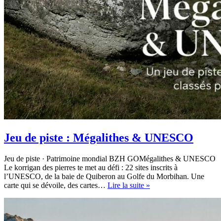
Jeu de piste : Mégalithes & UNESCO
Jeu de piste · Patrimoine mondial BZH GOMégalithes & UNESCO
Le korrigan des pierres te met au défi : 22 sites inscrits à
l’UNESCO, de la baie de Quiberon au Golfe du Morbihan. Une
Jeu
carte qui se dévoile, des cartes…
Lire la suite »
de
piste
:
Mégalithes