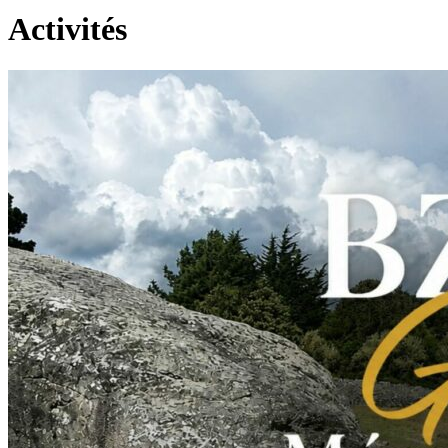
Activités