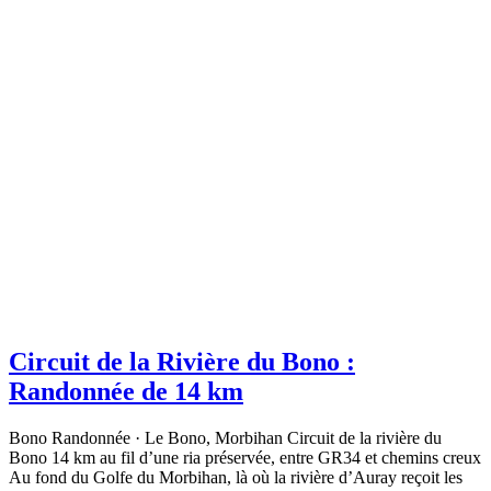
Circuit de la Rivière du Bono :
Randonnée de 14 km
Bono Randonnée · Le Bono, Morbihan Circuit de la rivière du
Bono 14 km au fil d’une ria préservée, entre GR34 et chemins creux
Au fond du Golfe du Morbihan, là où la rivière d’Auray reçoit les