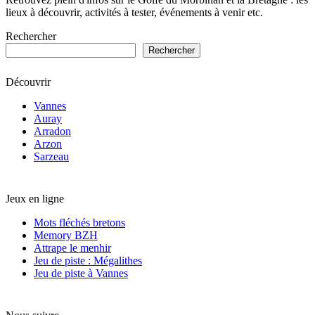
lieux à découvrir, activités à tester, événements à venir etc.
Rechercher
Rechercher
Découvrir
Vannes
Auray
Arradon
Arzon
Sarzeau
Jeux en ligne
Mots fléchés bretons
Memory BZH
Attrape le menhir
Jeu de piste : Mégalithes
Jeu de piste à Vannes