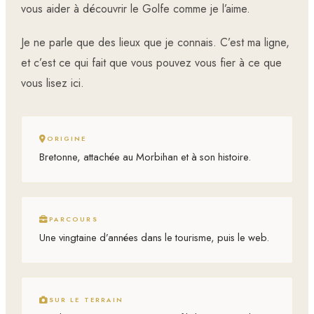
vous aider à découvrir le Golfe comme je l’aime.
Je ne parle que des lieux que je connais. C’est ma ligne,
et c’est ce qui fait que vous pouvez vous fier à ce que
vous lisez ici.
ORIGINE
Bretonne, attachée au Morbihan et à son histoire.
PARCOURS
Une vingtaine d’années dans le tourisme, puis le web.
SUR LE TERRAIN