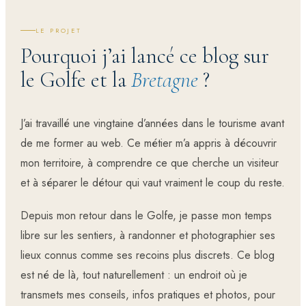
LE PROJET
Pourquoi j’ai lancé ce blog sur
le Golfe et la
Bretagne
?
J’ai travaillé une vingtaine d’années dans le tourisme avant
de me former au web. Ce métier m’a appris à découvrir
mon territoire, à comprendre ce que cherche un visiteur
et à séparer le détour qui vaut vraiment le coup du reste.
Depuis mon retour dans le Golfe, je passe mon temps
libre sur les sentiers, à randonner et photographier ses
lieux connus comme ses recoins plus discrets. Ce blog
est né de là, tout naturellement : un endroit où je
transmets mes conseils, infos pratiques et photos, pour