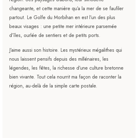
changeante, et cette manière qu’a la mer de se faufiler
partout. Le Golfe du Morbihan en est l’un des plus
beaux visages : une petite mer intérieure parsemée
d’îles, ourlée de sentiers et de petits ports.
J’aime aussi son histoire. Les mystérieux mégalithes qui
nous laissent pensifs depuis des millénaires, les
légendes, les fêtes, la richesse d’une culture bretonne
bien vivante. Tout cela nourrit ma façon de raconter la
région, au-delà de la simple carte postale.