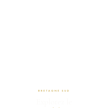
BRETAGNE SUD
Explorez le