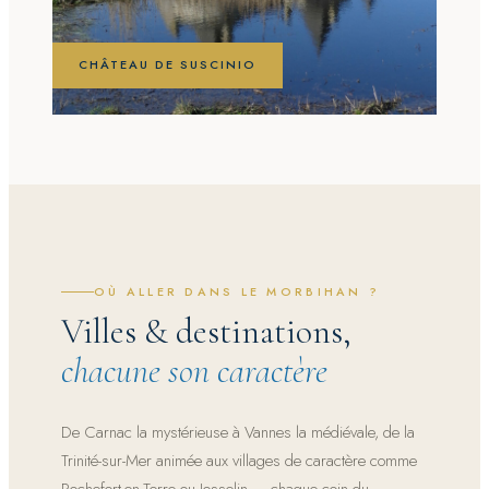
CHÂTEAU DE SUSCINIO
OÙ ALLER DANS LE MORBIHAN ?
Villes & destinations,
chacune son caractère
De Carnac la mystérieuse à Vannes la médiévale, de la
Trinité-sur-Mer animée aux villages de caractère comme