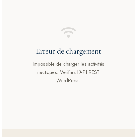
Erreur de chargement
Impossible de charger les activités
nautiques. Vérifiez l'API REST
WordPress.