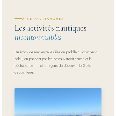
À NE PAS MANQUER
Les activités nautiques
incontournables
Du kayak de mer entre les îles au paddle au coucher du
soleil, en passant par les bateaux traditionnels et la
pêche au bar — cinq façons de découvrir le Golfe
depuis l’eau.