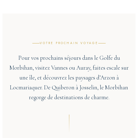
VOTRE PROCHAIN VOYAGE
Pour vos prochains séjours dans le Golfe du
Morbihan, visitez Vannes ou Auray, faites escale sur
une île, et découvrez les paysages d’Arzon à
Locmariaquer. De Quiberon à Josselin, le Morbihan
regorge de destinations de charme.