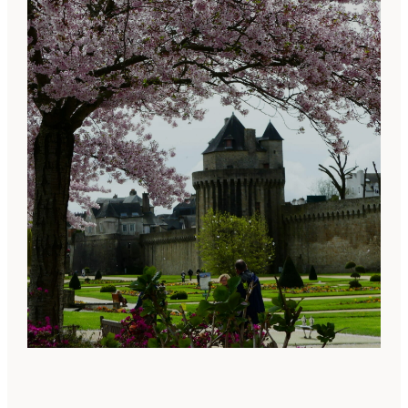
DESTINATION PHARE