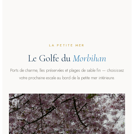
LA PETITE MER
Le Golfe du
Morbihan
Ports de charme, îles préservées et plages de sable fin — choisissez
votre prochaine escale au bord de la petite mer intérieure.