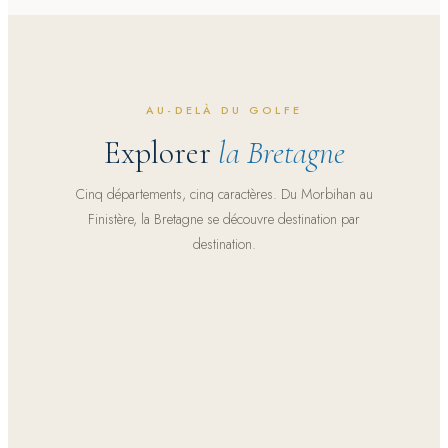
AU-DELÀ DU GOLFE
Explorer
la Bretagne
Cinq départements, cinq caractères. Du Morbihan au
Finistère, la Bretagne se découvre destination par
destination.