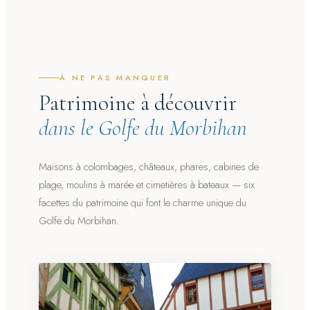
À NE PAS MANQUER
Patrimoine à découvrir
dans le Golfe du Morbihan
Maisons à colombages, châteaux, phares, cabines de
plage, moulins à marée et cimetières à bateaux — six
facettes du patrimoine qui font le charme unique du
Golfe du Morbihan.