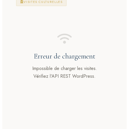
VISITES CULTURELLES
Erreur de chargement
Impossible de charger les visites.
Vérifiez l'API REST WordPress.