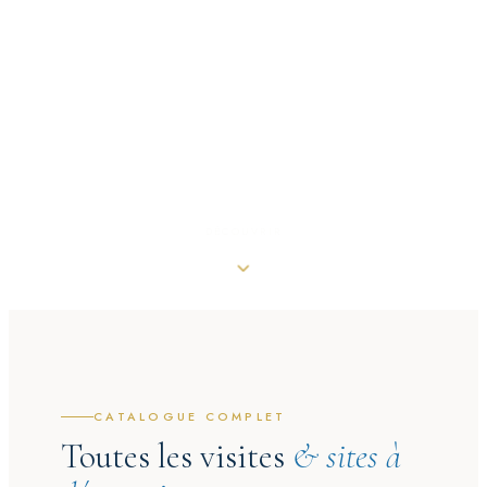
DÉCOUVRIR
CATALOGUE COMPLET
Toutes les visites
& sites à