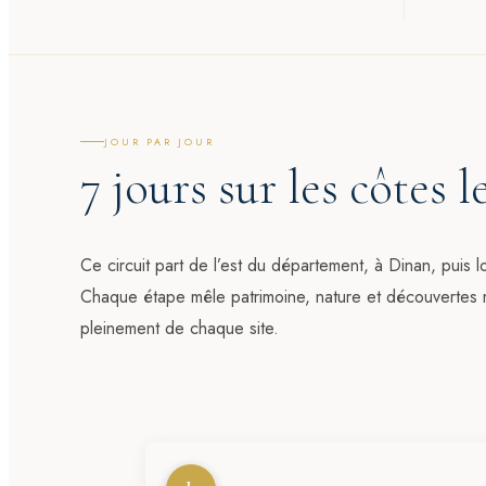
JOUR PAR JOUR
7 jours sur les côtes l
Ce circuit part de l’est du département, à
Dinan
, puis 
Chaque étape mêle patrimoine, nature et découvertes m
pleinement de chaque site.