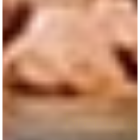
Bretagn