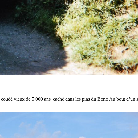
dé vieux de 5 000 ans, caché dans les pins du Bono Au bout d’un senti