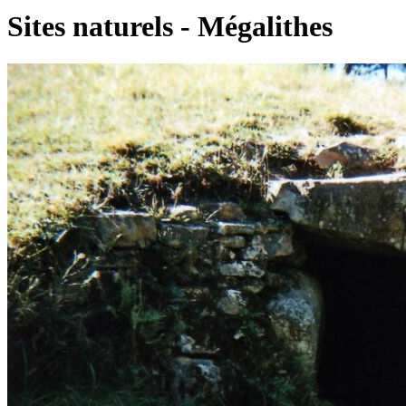
Sites naturels - Mégalithes