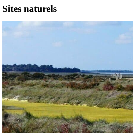
Sites naturels