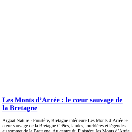
Les Monts d’Arrée : le cœur sauvage de
la Bretagne
Argoat Nature · Finistère, Bretagne intérieure Les Monts d’Arrée le
cœur sauvage de la Bretagne Crêtes, landes, tourbières et légendes
au sommet de la Bretagne. Au centre du Finistère, les Monts d’Arrée