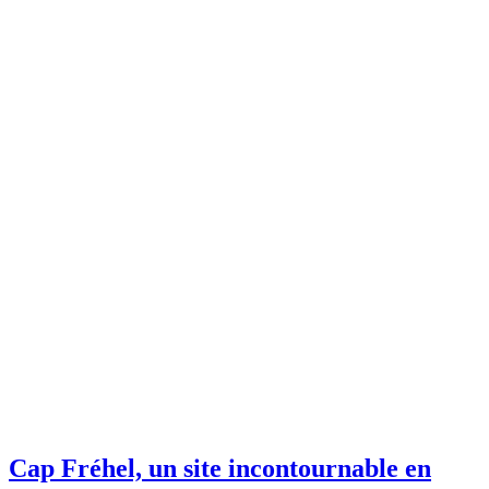
Cap Fréhel, un site incontournable en