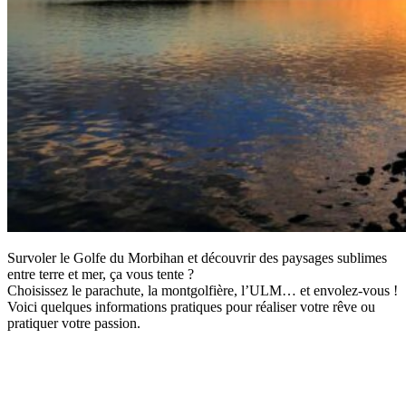
Survoler le Golfe du Morbihan et découvrir des paysages sublimes
entre terre et mer, ça vous tente ?
Choisissez le parachute, la montgolfière, l’ULM… et envolez-vous !
Voici quelques informations pratiques pour réaliser votre rêve ou
pratiquer votre passion.