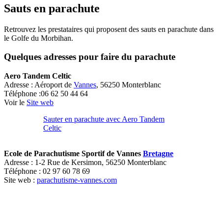
Sauts en parachute
Retrouvez les prestataires qui proposent des sauts en parachute dans
le Golfe du Morbihan.
Quelques adresses pour faire du parachute
Aero Tandem Celtic
Adresse : Aéroport de
Vannes
, 56250 Monterblanc
Téléphone :06 62 50 44 64
Voir le
Site web
Sauter en parachute avec Aero Tandem
Celtic
Ecole de Parachutisme Sportif de Vannes
Bretagne
Adresse : 1-2 Rue de Kersimon, 56250 Monterblanc
Téléphone : 02 97 60 78 69
Site web :
parachutisme-vannes.com