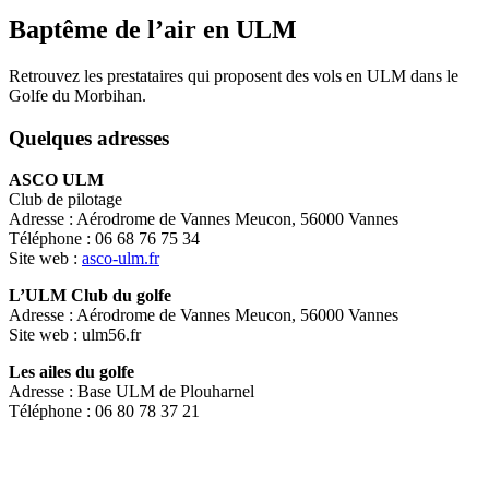
Baptême de l’air en ULM
Retrouvez les prestataires qui proposent des vols en ULM dans le
Golfe du Morbihan.
Quelques adresses
ASCO ULM
Club de pilotage
Adresse : Aérodrome de Vannes Meucon, 56000 Vannes
Téléphone : 06 68 76 75 34
Site web :
asco-ulm.fr
L’ULM Club du golfe
Adresse : Aérodrome de Vannes Meucon, 56000 Vannes
Site web : ulm56.fr
Les ailes du golfe
Adresse : Base ULM de Plouharnel
Téléphone : 06 80 78 37 21