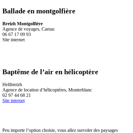
Ballade en montgolfière
Breizh Montgolfière
Agence de voyages, Carnac
06 67 17 09 93
Site internet
Baptême de l’air en hélicoptère
Helibreizh
Agence de location d’hélicoptères, Monterblanc
02 97 44 68 21
Site internet
Peu importe l’option choisie, vous allez survoler des paysages