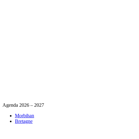
Agenda 2026 – 2027
Morbihan
Bretagne