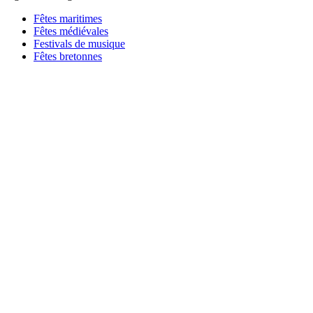
Fêtes maritimes
Fêtes médiévales
Festivals de musique
Fêtes bretonnes