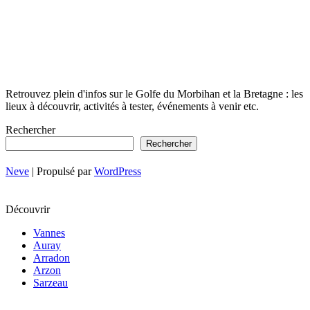
Retrouvez plein d'infos sur le Golfe du Morbihan et la Bretagne : les
lieux à découvrir, activités à tester, événements à venir etc.
Rechercher
Rechercher
Neve
| Propulsé par
WordPress
Découvrir
Vannes
Auray
Arradon
Arzon
Sarzeau