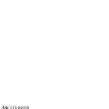
Agenda Bretagne