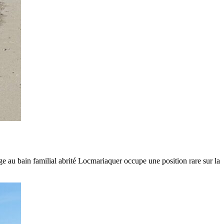
 au bain familial abrité Locmariaquer occupe une position rare sur la