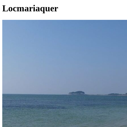
Locmariaquer