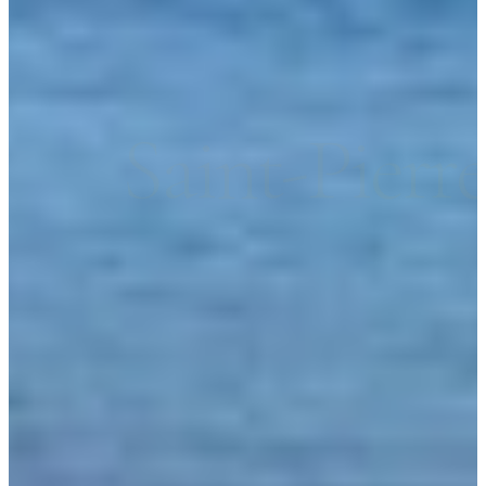
Saint-Pierr