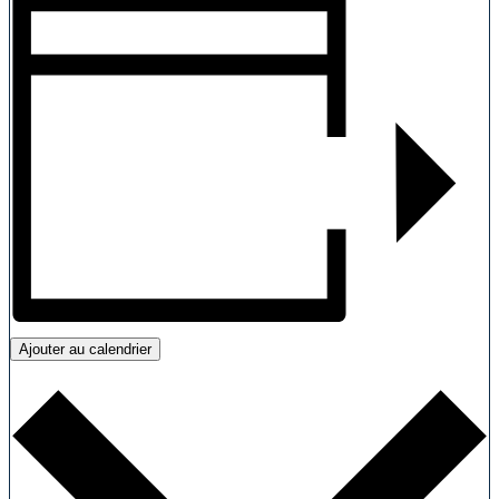
Ajouter au calendrier