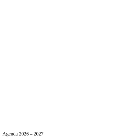
Agenda 2026 – 2027