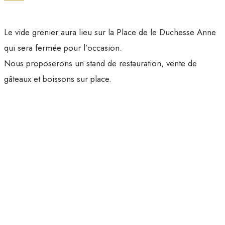
Le vide grenier aura lieu sur la Place de le Duchesse Anne
qui sera fermée pour l’occasion.
Nous proposerons un stand de restauration, vente de
gâteaux et boissons sur place.