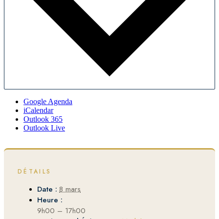
Google Agenda
iCalendar
Outlook 365
Outlook Live
DÉTAILS
Date :
8 mars
Heure :
9h00 – 17h00