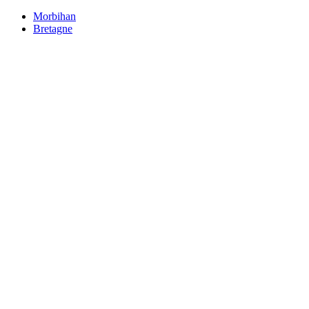
Morbihan
Bretagne