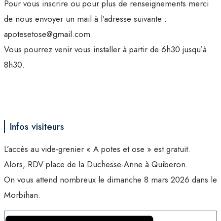
Pour vous inscrire ou pour plus de renseignements merci
de nous envoyer un mail à l’adresse suivante :
apotesetose@gmail.com
Vous pourrez venir vous installer à partir de 6h30 jusqu’à
8h30.
Infos visiteurs
L’accès au vide-grenier « A potes et ose » est gratuit.
Alors, RDV place de la Duchesse-Anne à Quiberon.
On vous attend nombreux le dimanche 8 mars 2026 dans le
Morbihan.