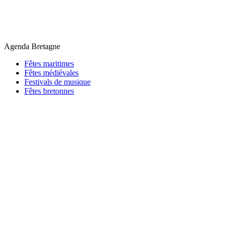
Agenda Bretagne
Fêtes maritimes
Fêtes médiévales
Festivals de musique
Fêtes bretonnes