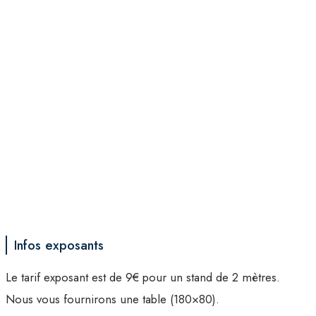
Infos exposants
Le tarif exposant est de 9€ pour un stand de 2 mètres.
Nous vous fournirons une table (180×80).