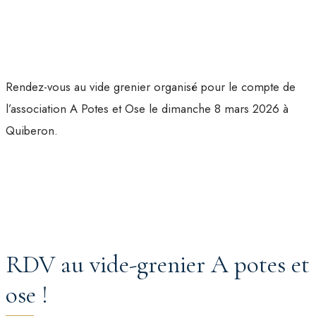
Rendez-vous au vide grenier organisé pour le compte de
l’association A Potes et Ose le dimanche 8 mars 2026 à
Quiberon.
RDV au vide-grenier A potes et
ose !