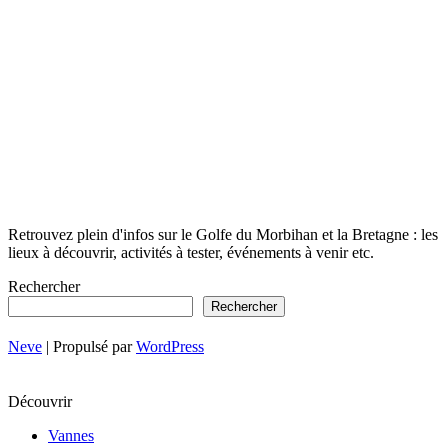
Retrouvez plein d'infos sur le Golfe du Morbihan et la Bretagne : les
lieux à découvrir, activités à tester, événements à venir etc.
Rechercher
Rechercher
Neve
| Propulsé par
WordPress
Découvrir
Vannes