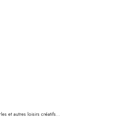
es et autres loisirs créatifs…