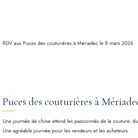
RDV aux Puces des couturières à Mériadec le 8 mars 2026.
Puces des couturières à Mériade
Une journée de chine attend les passionnés de la couture, du 
Une agréable journée pour les vendeurs et les acheteurs.