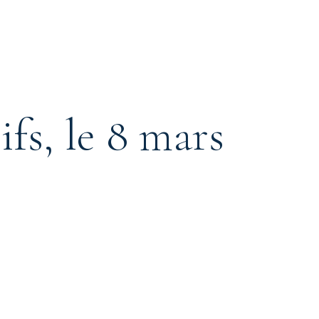
ifs, le 8 mars