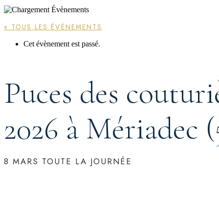
« TOUS LES ÉVÈNEMENTS
Cet évènement est passé.
Puces des couturièr
2026 à Mériadec (
8 MARS
TOUTE LA JOURNÉE