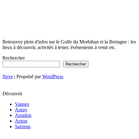
Retrouvez plein d'infos sur le Golfe du Morbihan et la Bretagne : les
lieux à découvrir, activités à tester, événements à venir etc.
Rechercher
Rechercher
Neve
| Propulsé par
WordPress
Découvrir
Vannes
Auray
Arradon
Arzon
Sarzeau