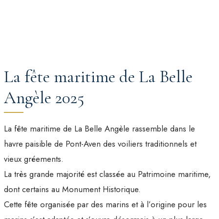
La fête maritime de La Belle
Angèle 2025
La fête maritime de La Belle Angèle rassemble dans le
havre paisible de Pont-Aven des voiliers traditionnels et
vieux gréements.
La très grande majorité est classée au Patrimoine maritime,
dont certains au Monument Historique.
Cette fête organisée par des marins et à l’origine pour les