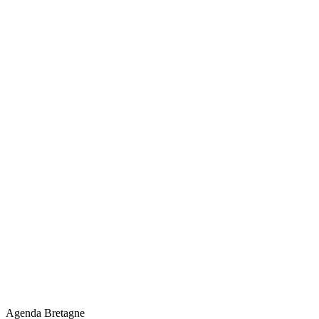
Agenda Bretagne