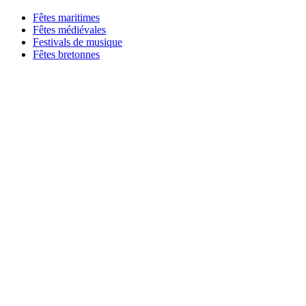
Fêtes maritimes
Fêtes médiévales
Festivals de musique
Fêtes bretonnes