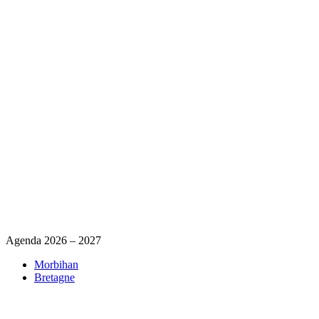
Agenda 2026 – 2027
Morbihan
Bretagne