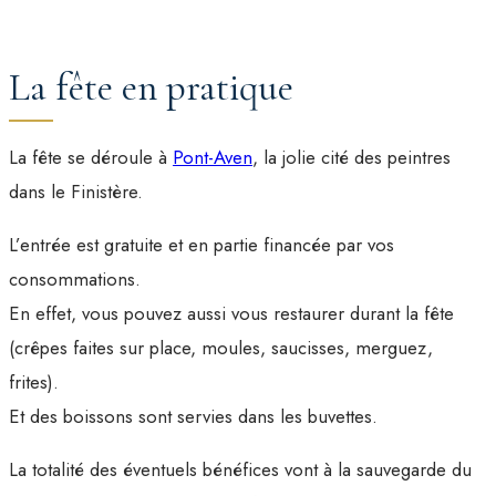
La fête en pratique
La fête se déroule à
Pont-Aven
, la jolie cité des peintres
dans le Finistère.
L’entrée est gratuite et en partie financée par vos
consommations.
En effet, vous pouvez aussi vous restaurer durant la fête
(crêpes faites sur place, moules, saucisses, merguez,
frites).
Et des boissons sont servies dans les buvettes.
La totalité des éventuels bénéfices vont à la sauvegarde du