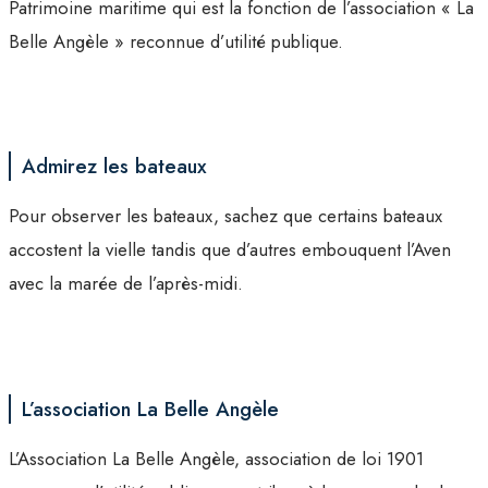
Patrimoine maritime qui est la fonction de l’association « La
Belle Angèle » reconnue d’utilité publique.
Admirez les bateaux
Pour observer les bateaux, sachez que certains bateaux
accostent la vielle tandis que d’autres embouquent l’Aven
avec la marée de l’après-midi.
L’association La Belle Angèle
L’Association La Belle Angèle, association de loi 1901