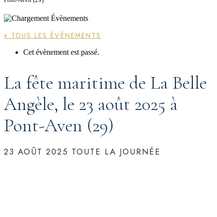
« TOUS LES ÉVÈNEMENTS
Cet évènement est passé.
La fête maritime de La Belle
Angèle, le 23 août 2025 à
Pont-Aven (29)
23 AOÛT 2025
TOUTE LA JOURNÉE