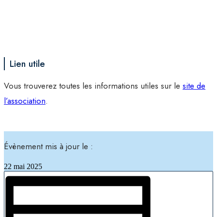
Lien utile
Vous trouverez toutes les informations utiles sur le
site de
l’association
.
Évènement mis à jour le :
22 mai 2025