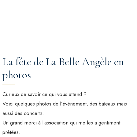
La fête de La Belle Angèle en
photos
Curieux de savoir ce qui vous attend ?
Voici quelques photos de l’événement, des bateaux mais
aussi des concerts.
Un grand merci à l’association qui me les a gentiment
prêtées.