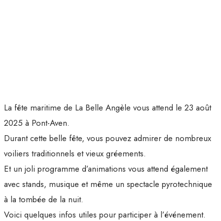
La fête maritime de La Belle Angèle vous attend le 23 août
2025 à Pont-Aven.
Durant cette belle fête, vous pouvez admirer de nombreux
voiliers traditionnels et vieux gréements.
Et un joli programme d’animations vous attend également
avec stands, musique et même un spectacle pyrotechnique
à la tombée de la nuit.
Voici quelques infos utiles pour participer à l’événement.