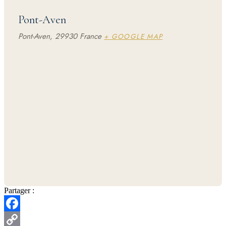
Pont-Aven
Pont-Aven
,
29930
France
+ GOOGLE MAP
Partager :
Facebook