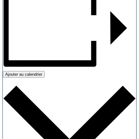
Ajouter au calendrier