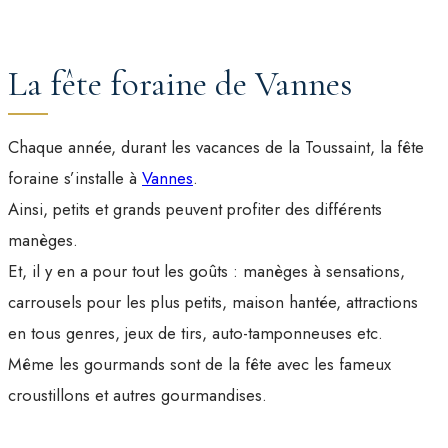
La fête foraine de Vannes
Chaque année, durant les vacances de la Toussaint, la fête
foraine s’installe à
Vannes
.
Ainsi, petits et grands peuvent profiter des différents
manèges.
Et, il y en a pour tout les goûts : manèges à sensations,
carrousels pour les plus petits, maison hantée, attractions
en tous genres, jeux de tirs, auto-tamponneuses etc.
Même les gourmands sont de la fête avec les fameux
croustillons et autres gourmandises.