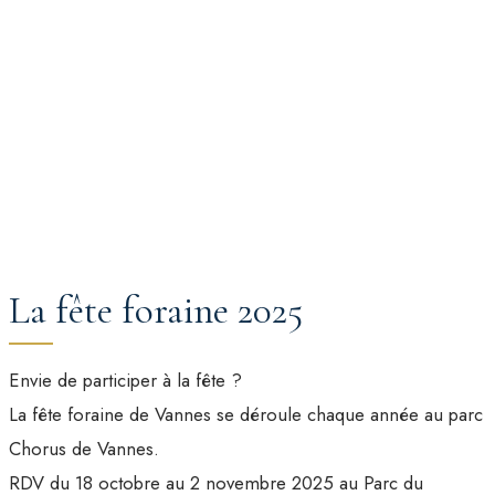
La fête foraine 2025
Envie de participer à la fête ?
La fête foraine de Vannes se déroule chaque année au parc
Chorus de Vannes.
RDV du 18 octobre au 2 novembre 2025 au Parc du