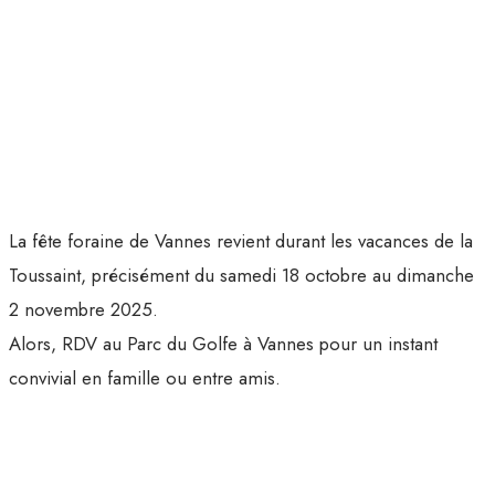
La fête foraine de Vannes revient durant les vacances de la
Toussaint, précisément du samedi 18 octobre au dimanche
2 novembre 2025.
Alors, RDV au Parc du Golfe à Vannes pour un instant
convivial en famille ou entre amis.