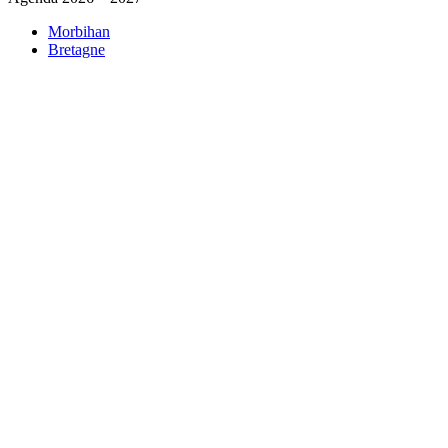
Morbihan
Bretagne