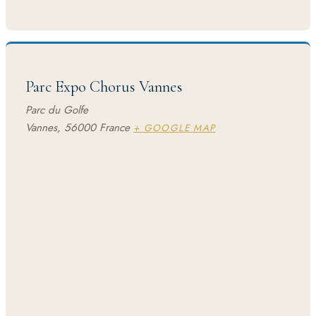
Parc Expo Chorus Vannes
Parc du Golfe
Vannes
,
56000
France
+ GOOGLE MAP