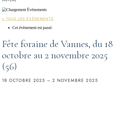
« TOUS LES ÉVÈNEMENTS
Cet évènement est passé.
Fête foraine de Vannes, du 18
octobre au 2 novembre 2025
(56)
18 OCTOBRE 2025
–
2 NOVEMBRE 2025