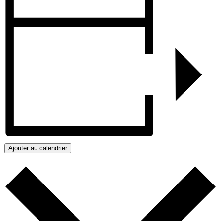
Ajouter au calendrier