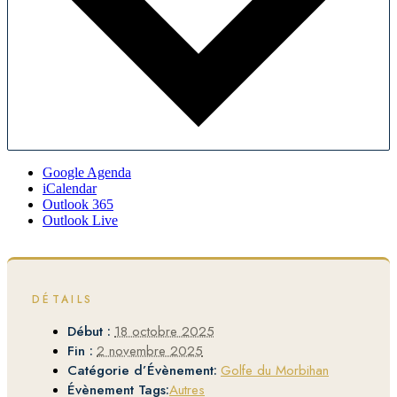
Google Agenda
iCalendar
Outlook 365
Outlook Live
DÉTAILS
Début :
18 octobre 2025
Fin :
2 novembre 2025
Catégorie d’Évènement:
Golfe du Morbihan
Évènement Tags:
Autres