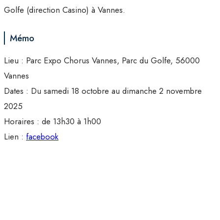
Golfe (direction Casino) à Vannes.
Mémo
Lieu : Parc Expo Chorus Vannes, Parc du Golfe, 56000
Vannes
Dates : Du samedi 18 octobre au dimanche 2 novembre
2025
Horaires : de 13h30 à 1h00
Lien :
facebook