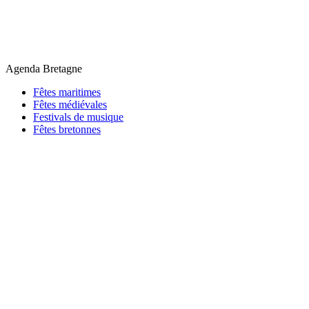
Agenda Bretagne
Fêtes maritimes
Fêtes médiévales
Festivals de musique
Fêtes bretonnes