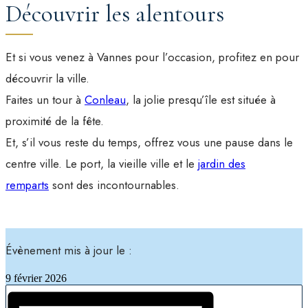
Découvrir les alentours
Et si vous venez à Vannes pour l’occasion, profitez en pour
découvrir la ville.
Faites un tour à
Conleau
, la jolie presqu’île est située à
proximité de la fête.
Et, s’il vous reste du temps, offrez vous une pause dans le
centre ville. Le port, la vieille ville et le
jardin des
remparts
sont des incontournables.
Évènement mis à jour le :
9 février 2026