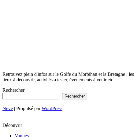
Retrouvez plein d'infos sur le Golfe du Morbihan et la Bretagne : les
lieux à découvrir, activités à tester, événements à venir etc.
Rechercher
Rechercher
Neve
| Propulsé par
WordPress
Découvrir
Vannes