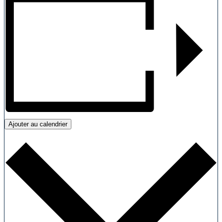
Ajouter au calendrier