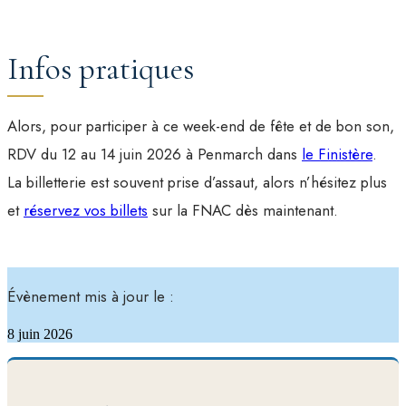
Infos pratiques
Alors, pour participer à ce week-end de fête et de bon son,
RDV du 12 au 14 juin 2026 à Penmarch dans
le Finistère
.
La billetterie est souvent prise d’assaut, alors n’hésitez plus
et
réservez vos billets
sur la FNAC dès maintenant.
Évènement mis à jour le :
8 juin 2026