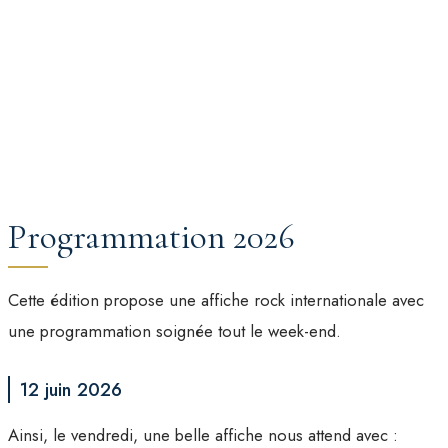
Programmation 2026
Cette édition propose une affiche rock internationale avec
une programmation soignée tout le week-end.
12 juin 2026
Ainsi, le vendredi, une belle affiche nous attend avec :