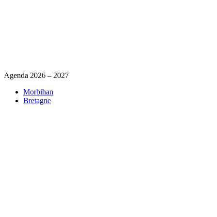
Agenda 2026 – 2027
Morbihan
Bretagne