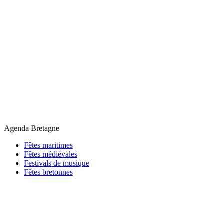
Agenda Bretagne
Fêtes maritimes
Fêtes médiévales
Festivals de musique
Fêtes bretonnes