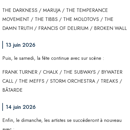
THE DARKNESS / MARUJA / THE TEMPERANCE
MOVEMENT / THE TIBBS / THE MOLOTOVS / THE
DAMN TRUTH / FRANCIS OF DELIRIUM / BROKEN WALL
13 juin 2026
Puis, le samedi, la fête continue avec sur scène :
FRANK TURNER / CHALK / THE SUBWAYS / BYWATER
CALL / THE MEFFS / STORM ORCHESTRA / TREAKS /
BÂTARDE
14 juin 2026
Enfin, le dimanche, les artistes se succèderont à nouveau
avec :