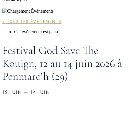
« TOUS LES ÉVÈNEMENTS
Cet évènement est passé.
Festival God Save The
Kouign, 12 au 14 juin 2026 à
Penmarc’h (29)
12 JUIN
–
14 JUIN