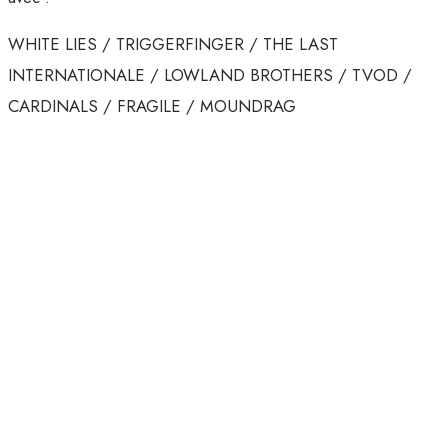
WHITE LIES / TRIGGERFINGER / THE LAST
INTERNATIONALE / LOWLAND BROTHERS / TVOD /
CARDINALS / FRAGILE / MOUNDRAG