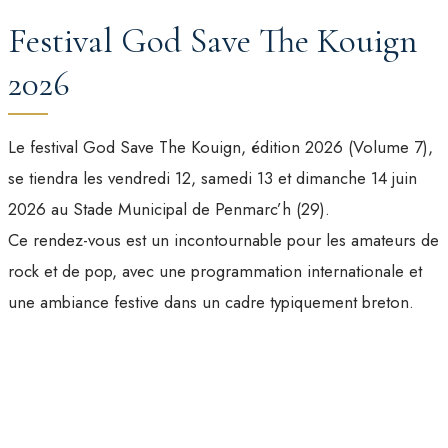
Festival God Save The Kouign
2026
Le festival God Save The Kouign, édition 2026 (Volume 7),
se tiendra les vendredi 12, samedi 13 et dimanche 14 juin
2026 au Stade Municipal de Penmarc’h (29).
Ce rendez-vous est un incontournable pour les amateurs de
rock et de pop, avec une programmation internationale et
une ambiance festive dans un cadre typiquement breton.