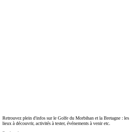
Retrouvez plein d'infos sur le Golfe du Morbihan et la Bretagne : les
lieux à découvrir, activités à tester, événements à venir etc.