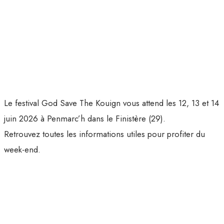
Le festival God Save The Kouign vous attend les 12, 13 et 14
juin 2026 à Penmarc’h dans le Finistère (29).
Retrouvez toutes les informations utiles pour profiter du
week-end.