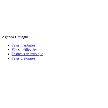
Agenda Bretagne
Fêtes maritimes
Fêtes médiévales
Festivals de musique
Fêtes bretonnes