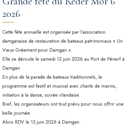
Grande fête du Reder Mor 6
2026
Cette fête annuelle est organisée par l’association
damganaise de restauration de bateaux patrimoniaux « Un
Vieux Gréement pour Damgan ».
Elle se déroule le samedi 13 juin 2026 au Port de Pénerf à
Damgan.
En plus de la parade de bateaux traditionnels, le
programme est festif et musical avec chants de marins,
initiation à la danse, soirée irlandaise.
Bref, les organisateurs ont tout prévu pour nous offrir une
belle journée.
Alors RDV le 13 juin 2026 à Damgan.