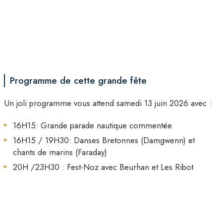
Programme de cette grande fête
Un joli programme vous attend samedi 13 juin 2026 avec :
16H15: Grande parade nautique commentée
16H15 / 19H30: Danses Bretonnes (Damgwenn) et
chants de marins (Faraday)
20H /23H30 : Fest-Noz avec Beurhan et Les Ribot