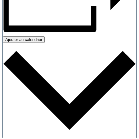
Ajouter au calendrier