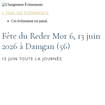
« TOUS LES ÉVÈNEMENTS
Cet évènement est passé.
Fête du Reder Mor 6, 13 juin
2026 à Damgan (56)
13 JUIN
TOUTE LA JOURNÉE