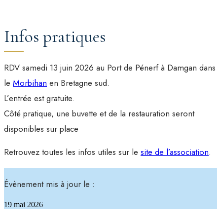
Infos pratiques
RDV samedi 13 juin 2026 au Port de Pénerf à Damgan dans
le
Morbihan
en Bretagne sud.
L’entrée est gratuite.
Côté pratique, une buvette et de la restauration seront
disponibles sur place
Retrouvez toutes les infos utiles sur le
site de l’association
.
Évènement mis à jour le :
19 mai 2026