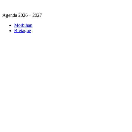
Agenda 2026 – 2027
Morbihan
Bretagne