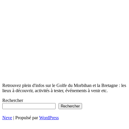
Retrouvez plein d'infos sur le Golfe du Morbihan et la Bretagne : les
lieux à découvrir, activités à tester, événements à venir etc.
Rechercher
Rechercher
Neve
| Propulsé par
WordPress