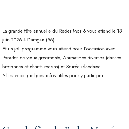
La grande fête annuelle du Reder Mor 6 vous attend le 13
juin 2026 à Damgan (56).
Et un joli programme vous attend pour l’occasion avec
Parades de vieux gréements, Animations diverses (danses
bretonnes et chants marins) et Soirée irlandaise.
Alors voici quelques infos utiles pour y participer.