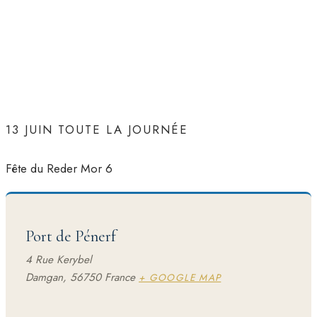
13 JUIN
TOUTE LA JOURNÉE
Fête du Reder Mor 6
Port de Pénerf
4 Rue Kerybel
Damgan
,
56750
France
+ GOOGLE MAP