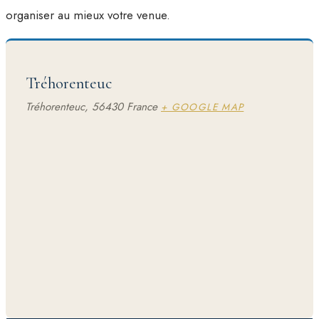
organiser au mieux votre venue.
Tréhorenteuc
Tréhorenteuc
,
56430
France
+ GOOGLE MAP