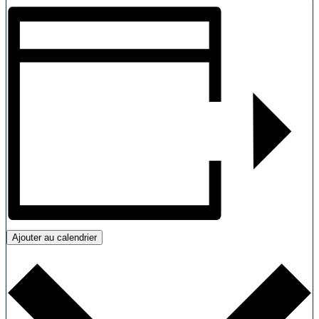
Ajouter au calendrier