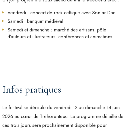
Vendredi : concert de rock celtique avec Son ar Dan
Samedi : banquet médiéval
Samedi et dimanche : marché des artisans, pôle
d’auteurs et illustrateurs, conférences et animations
Infos pratiques
Le festival se déroule du vendredi 12 au dimanche 14 juin
2026 au cœur de Tréhorenteuc. Le programme détaillé de
ces trois jours sera prochainement disponible pour