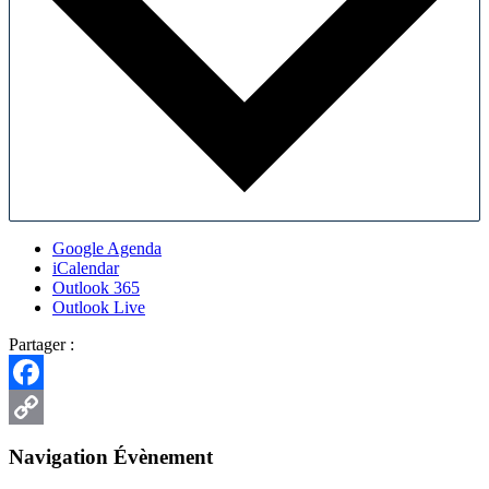
Google Agenda
iCalendar
Outlook 365
Outlook Live
Partager :
Facebook
Copy
Navigation Évènement
Link