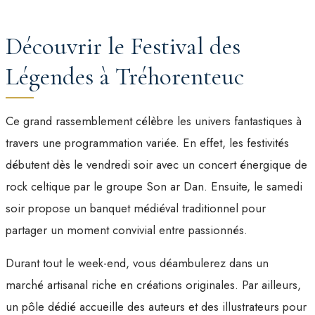
Découvrir le Festival des
Légendes à Tréhorenteuc
Ce grand rassemblement célèbre les univers fantastiques à
travers une programmation variée. En effet, les festivités
débutent dès le vendredi soir avec un concert énergique de
rock celtique par le groupe Son ar Dan. Ensuite, le samedi
soir propose un banquet médiéval traditionnel pour
partager un moment convivial entre passionnés.
Durant tout le week-end, vous déambulerez dans un
marché artisanal riche en créations originales. Par ailleurs,
un pôle dédié accueille des auteurs et des illustrateurs pour