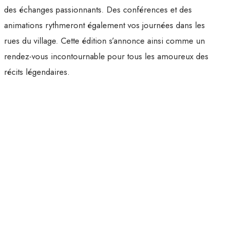
des échanges passionnants. Des conférences et des
animations rythmeront également vos journées dans les
rues du village. Cette édition s’annonce ainsi comme un
rendez-vous incontournable pour tous les amoureux des
récits légendaires.