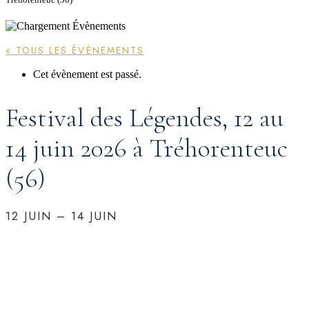
« TOUS LES ÉVÈNEMENTS
Cet évènement est passé.
Festival des Légendes, 12 au
14 juin 2026 à Tréhorenteuc
(56)
12 JUIN
–
14 JUIN