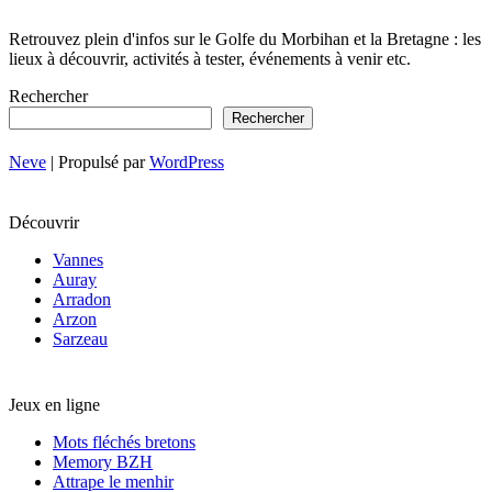
Retrouvez plein d'infos sur le Golfe du Morbihan et la Bretagne : les
lieux à découvrir, activités à tester, événements à venir etc.
Rechercher
Rechercher
Neve
| Propulsé par
WordPress
Découvrir
Vannes
Auray
Arradon
Arzon
Sarzeau
Jeux en ligne
Mots fléchés bretons
Memory BZH
Attrape le menhir