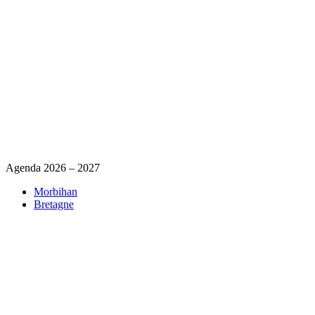
Agenda 2026 – 2027
Morbihan
Bretagne