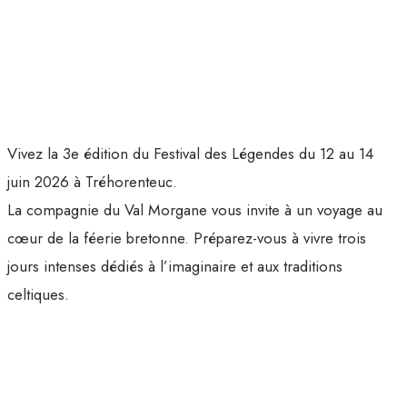
Vivez la 3e édition du Festival des Légendes du 12 au 14
juin 2026 à Tréhorenteuc.
La compagnie du Val Morgane vous invite à un voyage au
cœur de la féerie bretonne. Préparez-vous à vivre trois
jours intenses dédiés à l’imaginaire et aux traditions
celtiques.