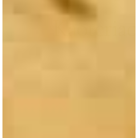
Kaoteria