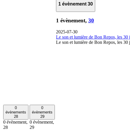
1 évènement
30
1 évènement,
30
2025-07-30
Le son et lumière de Bon Repos, les 30 ju
Le son et lumière de Bon Repos, les 30 ju
0
0
évènements
évènements
28
29
0 évènement,
0 évènement,
28
29