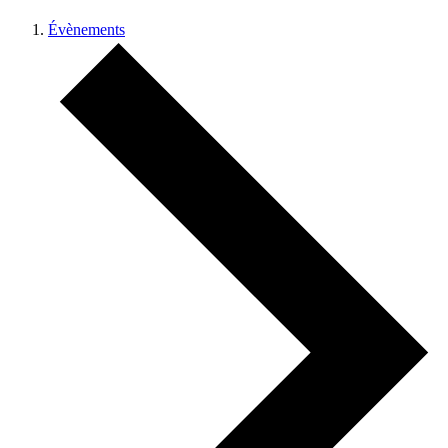
Évènements