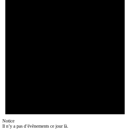
Notice
Il n’y a pas d’évènements ce jour là.