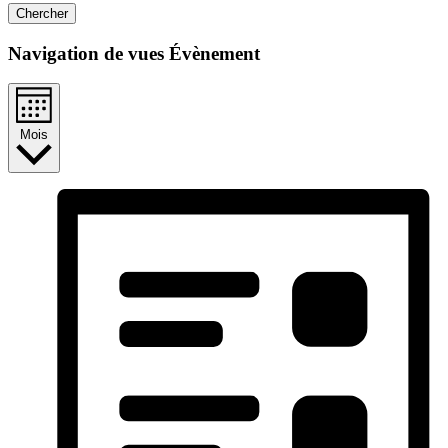
Chercher
Navigation de vues Évènement
Mois