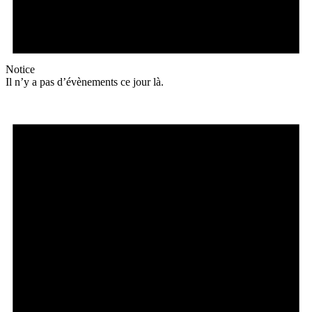
Notice
Il n’y a pas d’évènements ce jour là.