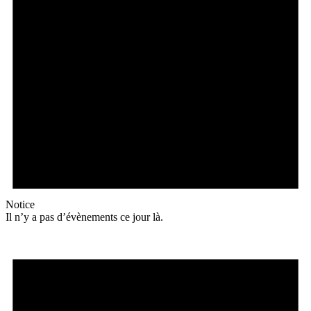
Notice
Il n’y a pas d’évènements ce jour là.