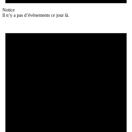
Notice
Il n’y a pas d’évènements ce jour là.