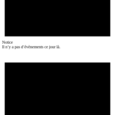
Notice
Il n’y a pas d’évènements ce jour là.