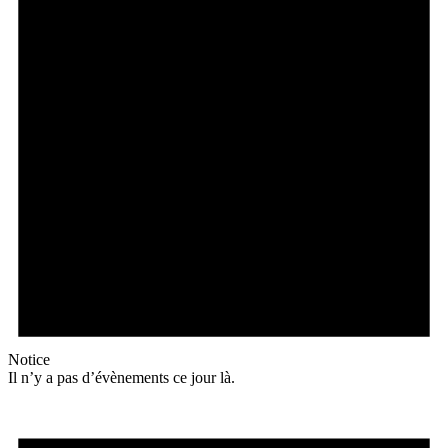
Notice
Il n’y a pas d’évènements ce jour là.