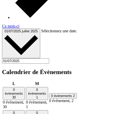
Ce mois-ci
Sélectionnez une date.
01/07/2025
juillet 2025
Calendrier de Évènements
lundi
mardi
L
M
0
0
évènements
évènements
0 évènements
2
30
1
0 évènement,
2
0 évènement,
0 évènement,
30
1
0
0