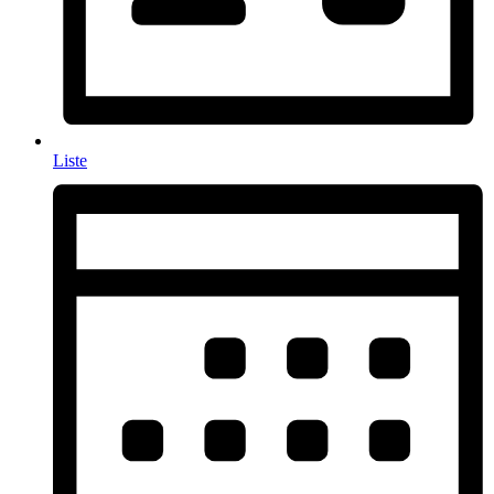
Liste