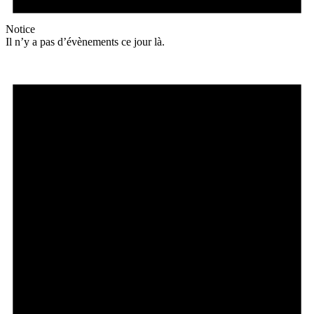
Notice
Il n’y a pas d’évènements ce jour là.