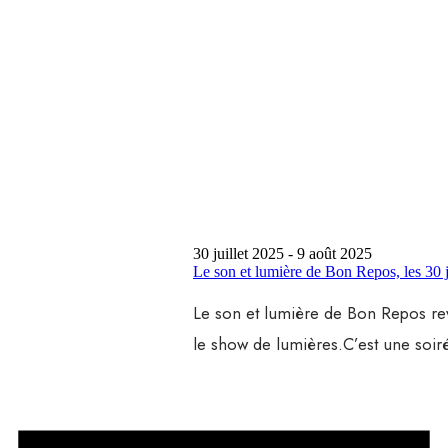
30 juillet 2025
-
9 août 2025
Le son et lumière de Bon Repos, les 30 ju
Le son et lumière de Bon Repos revi
le show de lumières.C’est une soi