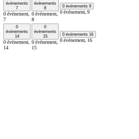
évènements
évènements
0 évènements
9
7
8
0 évènement,
9
0 évènement,
0 évènement,
7
8
0
0
évènements
évènements
0 évènements
16
14
15
0 évènement,
16
0 évènement,
0 évènement,
14
15