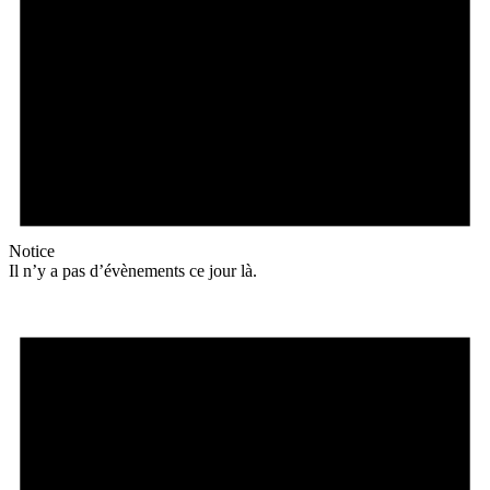
Notice
Il n’y a pas d’évènements ce jour là.