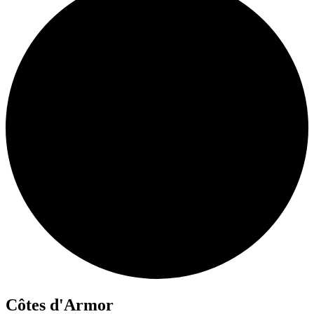
Côtes d'Armor