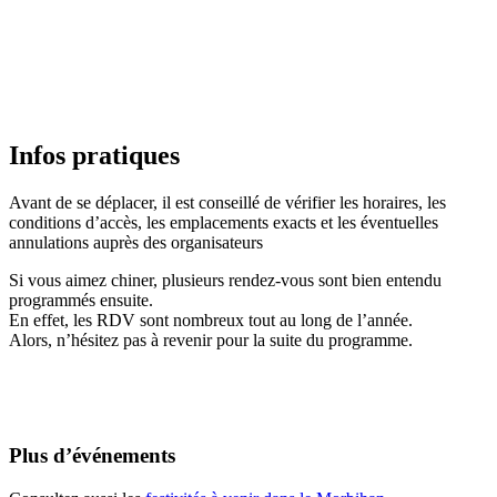
Infos pratiques
Avant de se déplacer, il est conseillé de vérifier les horaires, les
conditions d’accès, les emplacements exacts et les éventuelles
annulations auprès des organisateurs
Si vous aimez chiner, plusieurs rendez-vous sont bien entendu
programmés ensuite.
En effet, les RDV sont nombreux tout au long de l’année.
Alors, n’hésitez pas à revenir pour la suite du programme.
Plus d’événements