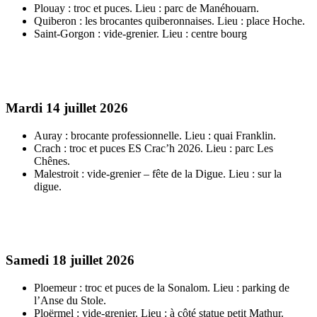
Plouay : troc et puces. Lieu : parc de Manéhouarn.
Quiberon : les brocantes quiberonnaises. Lieu : place Hoche.
Saint-Gorgon : vide-grenier. Lieu : centre bourg
Mardi 14 juillet 2026
Auray : brocante professionnelle. Lieu : quai Franklin.
Crach : troc et puces ES Crac’h 2026. Lieu : parc Les
Chênes.
Malestroit : vide-grenier – fête de la Digue. Lieu : sur la
digue.
Samedi 18 juillet 2026
Ploemeur : troc et puces de la Sonalom. Lieu : parking de
l’Anse du Stole.
Ploërmel : vide-grenier. Lieu : à côté statue petit Mathur.