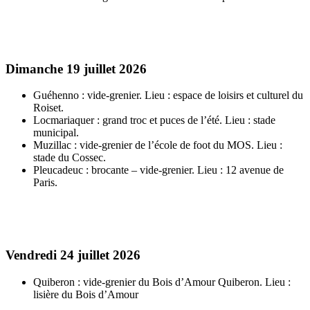
Dimanche 19 juillet 2026
Guéhenno : vide-grenier. Lieu : espace de loisirs et culturel du
Roiset.
Locmariaquer : grand troc et puces de l’été. Lieu : stade
municipal.
Muzillac : vide-grenier de l’école de foot du MOS. Lieu :
stade du Cossec.
Pleucadeuc : brocante – vide-grenier. Lieu : 12 avenue de
Paris.
Vendredi 24 juillet 2026
Quiberon : vide-grenier du Bois d’Amour Quiberon. Lieu :
lisière du Bois d’Amour