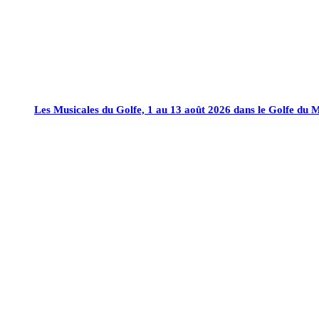
Les Musicales du Golfe, 1 au 13 août 2026 dans le Golfe du 