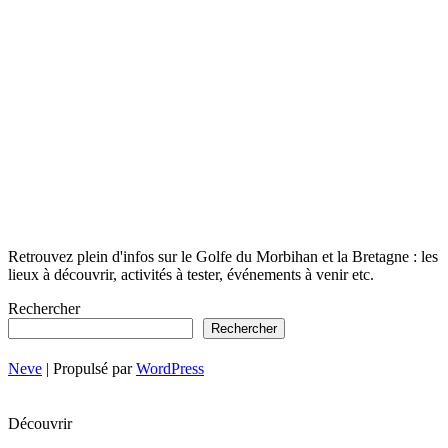
Retrouvez plein d'infos sur le Golfe du Morbihan et la Bretagne : les
lieux à découvrir, activités à tester, événements à venir etc.
Rechercher
Rechercher
Neve
| Propulsé par
WordPress
Découvrir