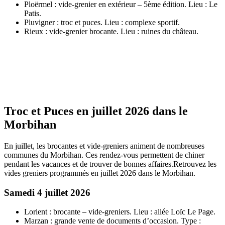
Ploërmel : vide-grenier en extérieur – 5ème édition. Lieu : Le
Patis.
Pluvigner : troc et puces. Lieu : complexe sportif.
Rieux : vide-grenier brocante. Lieu : ruines du château.
Troc et Puces en juillet 2026 dans le
Morbihan
En juillet, les brocantes et vide-greniers animent de nombreuses
communes du Morbihan. Ces rendez-vous permettent de chiner
pendant les vacances et de trouver de bonnes affaires.Retrouvez les
vides greniers programmés en juillet 2026 dans le Morbihan.
Samedi 4 juillet 2026
Lorient : brocante – vide-greniers. Lieu : allée Loïc Le Page.
Marzan : grande vente de documents d’occasion. Type :