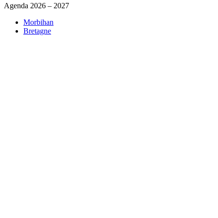
Agenda 2026 – 2027
Morbihan
Bretagne