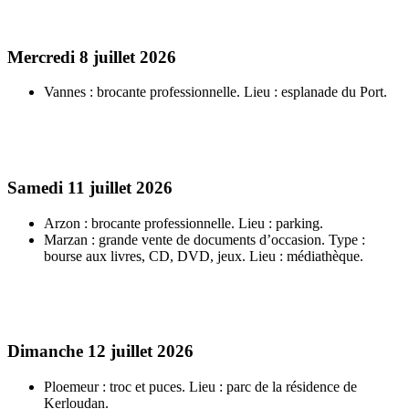
Mercredi 8 juillet 2026
Vannes : brocante professionnelle. Lieu : esplanade du Port.
Samedi 11 juillet 2026
Arzon : brocante professionnelle. Lieu : parking.
Marzan : grande vente de documents d’occasion. Type :
bourse aux livres, CD, DVD, jeux. Lieu : médiathèque.
Dimanche 12 juillet 2026
Ploemeur : troc et puces. Lieu : parc de la résidence de
Kerloudan.