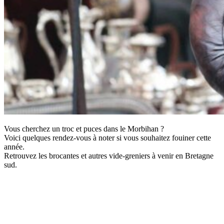
Vous cherchez un troc et puces dans le Morbihan ?
Voici quelques rendez-vous à noter si vous souhaitez fouiner cette
année.
Retrouvez les brocantes et autres vide-greniers à venir en Bretagne
sud.