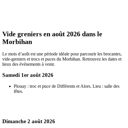
Vide greniers en août 2026 dans le
Morbihan
Le mois d’août est une période idéale pour parcourir les brocantes,
vide-greniers et trocs et puces du Morbihan. Retrouvez les dates et
lieux des événements à venir.
Samedi 1er août 2026
Plouay : troc et puce de Différents et Alors. Lieu : salle des
fêtes.
Dimanche 2 août 2026