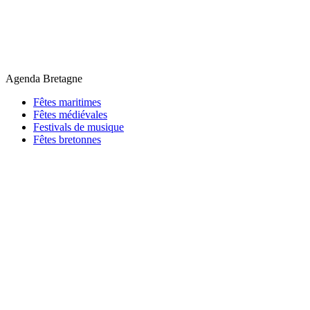
Agenda Bretagne
Fêtes maritimes
Fêtes médiévales
Festivals de musique
Fêtes bretonnes