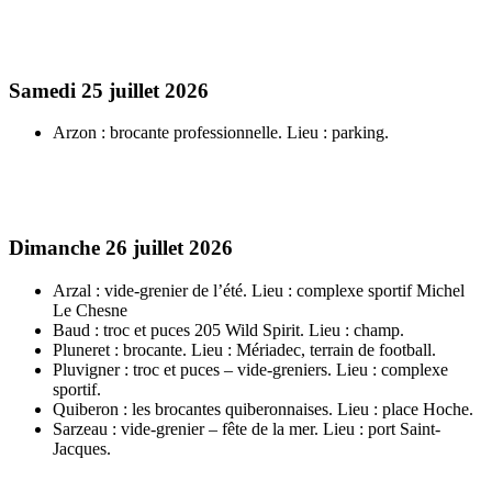
Samedi 25 juillet 2026
Arzon : brocante professionnelle. Lieu : parking.
Dimanche 26 juillet 2026
Arzal : vide-grenier de l’été. Lieu : complexe sportif Michel
Le Chesne
Baud : troc et puces 205 Wild Spirit. Lieu : champ.
Pluneret : brocante. Lieu : Mériadec, terrain de football.
Pluvigner : troc et puces – vide-greniers. Lieu : complexe
sportif.
Quiberon : les brocantes quiberonnaises. Lieu : place Hoche.
Sarzeau : vide-grenier – fête de la mer. Lieu : port Saint-
Jacques.