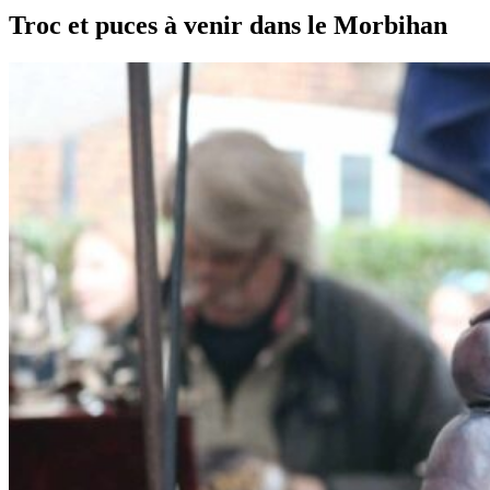
Troc et puces à venir dans le Morbihan