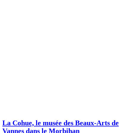
La Cohue, le musée des Beaux-Arts de
Vannes dans le Morbihan