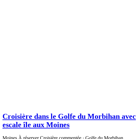
Croisière dans le Golfe du Morbihan avec
escale île aux Moines
Moines À réserver Croisière commentée · Golfe du Morbihan