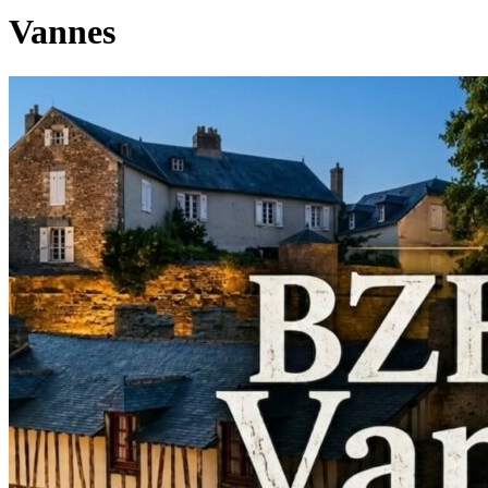
Vannes