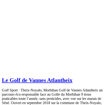
Le Golf de Vannes Atlantheix
Golf Sport · Theix-Noyalo, Morbihan Golf de Vannes Atlantheix un
parcours éco-responsable face au Golfe du Morbihan 9 trous
praticables toute l’année, sans pesticides, avec vue sur les marais de
Séné. Ouvert en septembre 2018 sur la commune de Theix-Noyalo,