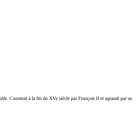
. Construit à la fin du XVe siècle par François II et agrandi par sa