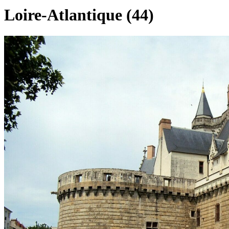
Loire-Atlantique (44)