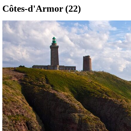
Côtes-d'Armor (22)