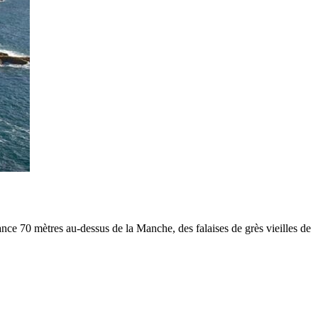
nce 70 mètres au-dessus de la Manche, des falaises de grès vieilles de