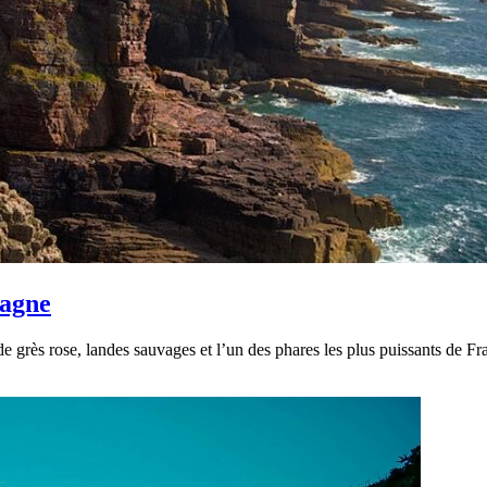
tagne
grès rose, landes sauvages et l’un des phares les plus puissants de Fra