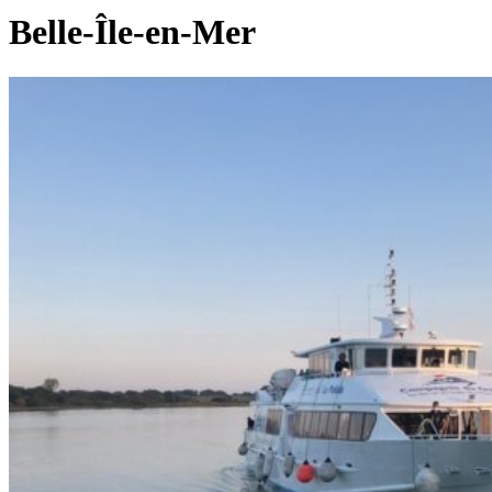
Belle-Île-en-Mer