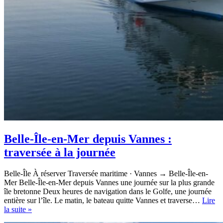
Belle-Île-en-Mer depuis Vannes :
traversée à la journée
Belle-Île À réserver Traversée maritime · Vannes → Belle-Île-en-
Mer Belle-Île-en-Mer depuis Vannes une journée sur la plus grande
île bretonne Deux heures de navigation dans le Golfe, une journée
entière sur l’île. Le matin, le bateau quitte Vannes et traverse…
Lire
Belle-
la suite »
Île-