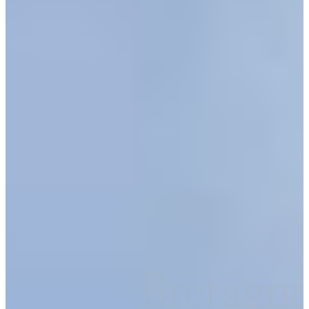
Bretagn