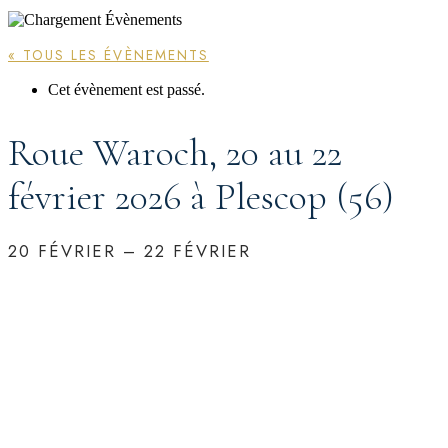
« TOUS LES ÉVÈNEMENTS
Cet évènement est passé.
Roue Waroch, 20 au 22
février 2026 à Plescop (56)
20 FÉVRIER
–
22 FÉVRIER