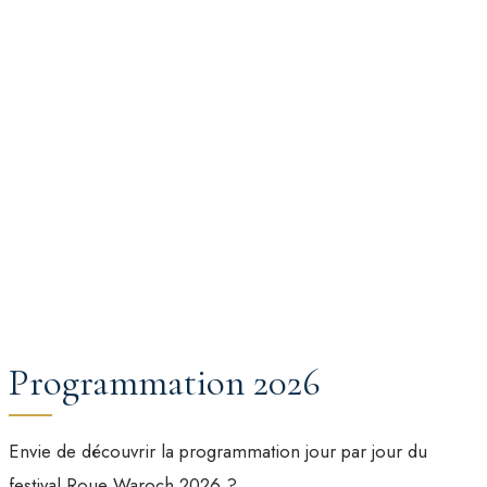
Programmation 2026
Envie de découvrir la programmation jour par jour du
festival Roue Waroch 2026 ?