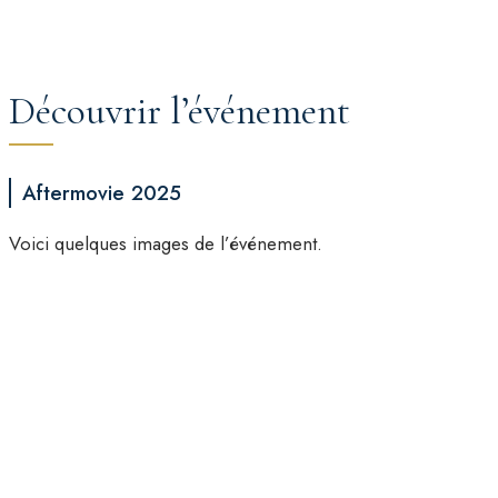
Découvrir l’événement
Aftermovie 2025
Voici quelques images de l’événement.