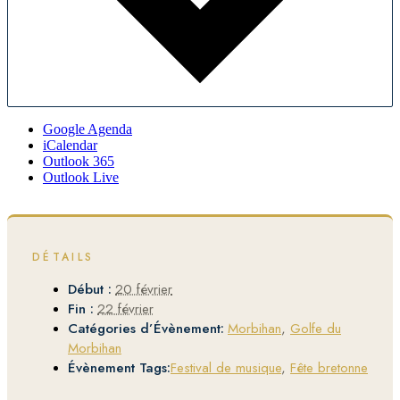
Google Agenda
iCalendar
Outlook 365
Outlook Live
DÉTAILS
Début :
20 février
Fin :
22 février
Catégories d’Évènement:
Morbihan
,
Golfe du
Morbihan
Évènement Tags:
Festival de musique
,
Fête bretonne