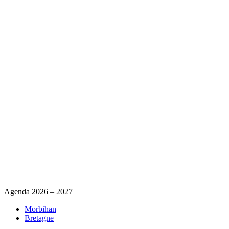
Agenda 2026 – 2027
Morbihan
Bretagne