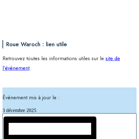
Roue Waroch : lien utile
Retrouvez toutes les informations utiles sur le
site de
l’évènement
.
Évènement mis à jour le :
3 décembre 2025