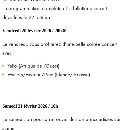
La programmation complète et la billetterie seront
dévoilées le 22 octobre.
Vendredi 20 février 2026 / 20h30
Le vendredi, vous profiterez d’une belle soirée concert
avec :
Yeko (Afrique de l’Ouest)
Walters/Favreau/Pinc (Irlande/-Ecosse)
Samedi 21 février 2026 / 18h
Le samedi, on pourra retrouver de nombreux artistes sur
scène.