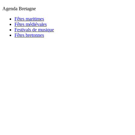
Agenda Bretagne
Fêtes maritimes
Fêtes médiévales
Festivals de musique
Fêtes bretonnes