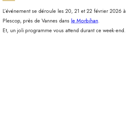
L’événement se déroule les 20, 21 et 22 février 2026 à
Plescop, près de Vannes dans
le Morbihan
.
Et, un joli programme vous attend durant ce week-end.