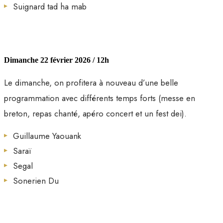
Suignard tad ha mab
Dimanche 22 février 2026 / 12h
Le dimanche, on profitera à nouveau d’une belle
programmation avec différents temps forts (messe en
breton, repas chanté, apéro concert et un fest dei).
Guillaume Yaouank
Saraï
Segal
Sonerien Du