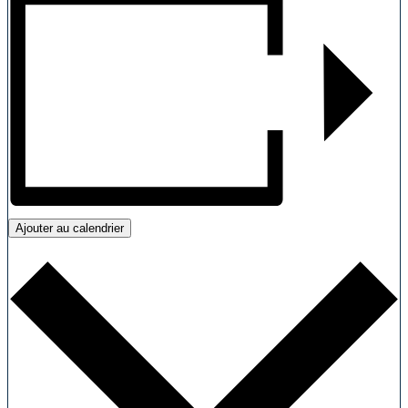
Ajouter au calendrier