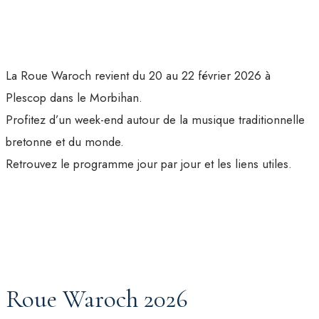
La Roue Waroch revient du 20 au 22 février 2026 à
Plescop dans le Morbihan.
Profitez d’un week-end autour de la musique traditionnelle
bretonne et du monde.
Retrouvez le programme jour par jour et les liens utiles.
Roue Waroch 2026