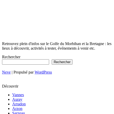
Retrouvez plein d'infos sur le Golfe du Morbihan et la Bretagne : les
lieux à découvrir, activités à tester, événements à venir etc.
Rechercher
Rechercher
Neve
| Propulsé par
WordPress
Découvrir
Vannes
Auray
Arradon
Arzon
Sarzeau