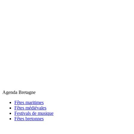
Agenda Bretagne
Fêtes maritimes
Fêtes médiévales
Festivals de musique
Fêtes bretonnes