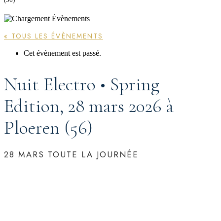
« TOUS LES ÉVÈNEMENTS
Cet évènement est passé.
Nuit Electro • Spring
Edition, 28 mars 2026 à
Ploeren (56)
28 MARS
TOUTE LA JOURNÉE