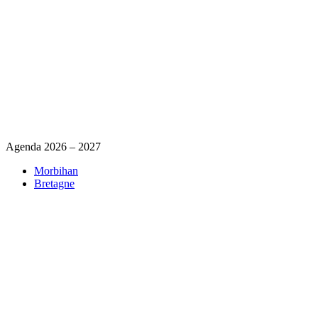
Agenda 2026 – 2027
Morbihan
Bretagne