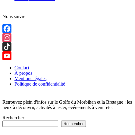
Nous suivre
Facebook
Instagram
TikTok
YouTube
Contact
À propos
Channel
Mentions légales
Politique de confidentialité
Retrouvez plein d'infos sur le Golfe du Morbihan et la Bretagne : les
lieux à découvrir, activités à tester, événements à venir etc.
Rechercher
Rechercher