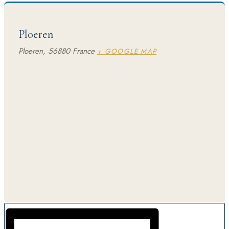
Ploeren
Ploeren
,
56880
France
+ GOOGLE MAP