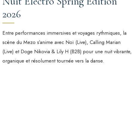
Nuit Électro Spring Edition
2026
Entre performances immersives et voyages rythmiques, la
scène du Mezo s’anime avec Noï (Live), Calling Marian
(Live) et Doge Nikovia & Lily H (B2B) pour une nuit vibrante,
organique et résolument tournée vers la danse.