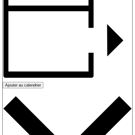
Ajouter au calendrier