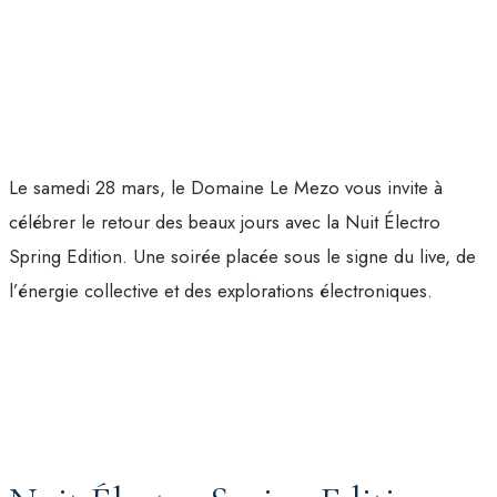
Le samedi 28 mars, le Domaine Le Mezo vous invite à
célébrer le retour des beaux jours avec la Nuit Électro
Spring Edition. Une soirée placée sous le signe du live, de
l’énergie collective et des explorations électroniques.