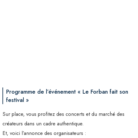
Programme de l’événement « Le Forban fait son
festival »
Sur place, vous profitez des concerts et du marché des
créateurs dans un cadre authentique.
Et, voici l’annonce des organisateurs :