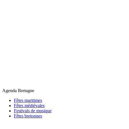
Agenda Bretagne
Fêtes maritimes
Fêtes médiévales
Festivals de musique
Fêtes bretonnes