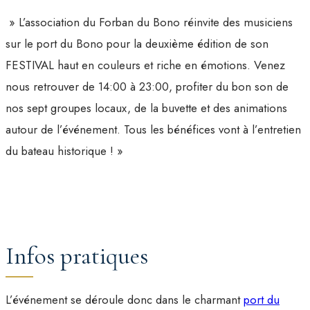
» L’association du Forban du Bono réinvite des musiciens
sur le port du Bono pour la deuxième édition de son
FESTIVAL haut en couleurs et riche en émotions. Venez
nous retrouver de 14:00 à 23:00, profiter du bon son de
nos sept groupes locaux, de la buvette et des animations
autour de l’événement. Tous les bénéfices vont à l’entretien
du bateau historique ! »
Infos pratiques
L’événement se déroule donc dans le charmant
port du