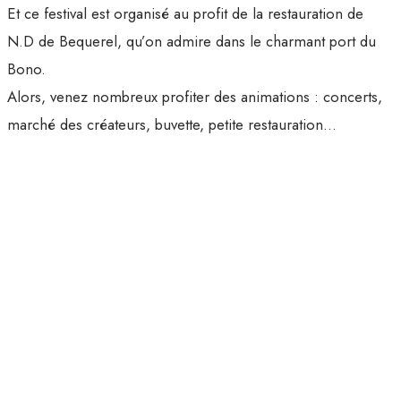
Et ce festival est organisé au profit de la restauration de
N.D de Bequerel, qu’on admire dans le charmant port du
Bono.
Alors, venez nombreux profiter des animations : concerts,
marché des créateurs, buvette, petite restauration…