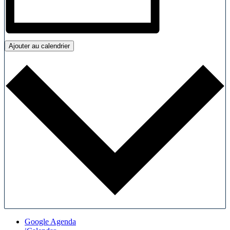
Ajouter au calendrier
Google Agenda