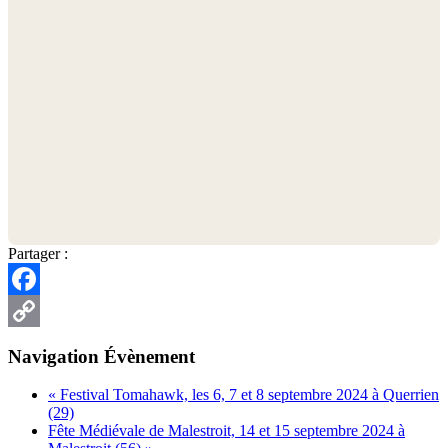
Partager :
Facebook
Copy
Navigation Évènement
Link
«
Festival Tomahawk, les 6, 7 et 8 septembre 2024 à Querrien
(29)
Fête Médiévale de Malestroit, 14 et 15 septembre 2024 à