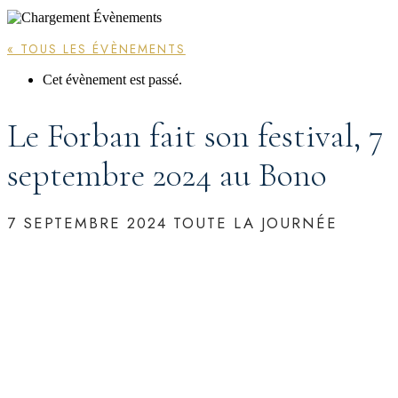
« TOUS LES ÉVÈNEMENTS
Cet évènement est passé.
Le Forban fait son festival, 7
septembre 2024 au Bono
7 SEPTEMBRE 2024
TOUTE LA JOURNÉE