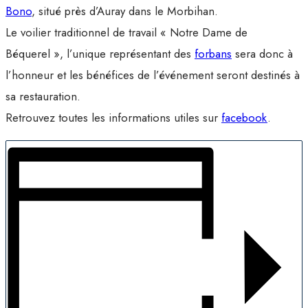
Bono
, situé près d’Auray dans le Morbihan.
Le voilier traditionnel de travail « Notre Dame de
Béquerel », l’unique représentant des
forbans
sera donc à
l’honneur et les bénéfices de l’événement seront destinés à
sa restauration.
Retrouvez toutes les informations utiles sur
facebook
.