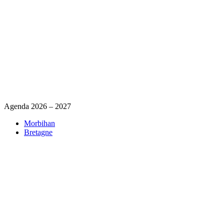
Agenda 2026 – 2027
Morbihan
Bretagne