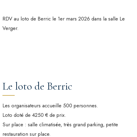
RDV au loto de Berric le 1er mars 2026 dans la salle Le
Verger.
Le loto de Berric
Les organisateurs accueille 500 personnes.
Loto doté de 4250 € de prix.
Sur place : salle climatisée, très grand parking, petite
restauration sur place.