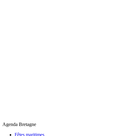
Agenda Bretagne
Fêtes maritimes