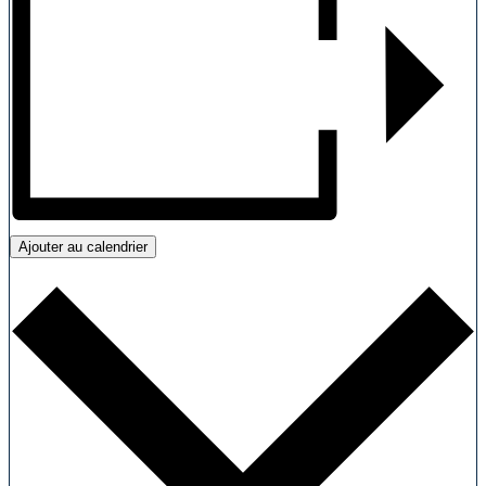
Ajouter au calendrier