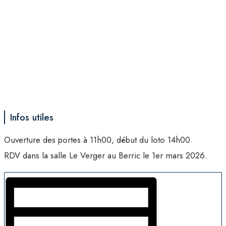
Infos utiles
Ouverture des portes à 11h00, début du loto 14h00.
RDV dans la salle Le Verger au Berric le 1er mars 2026.