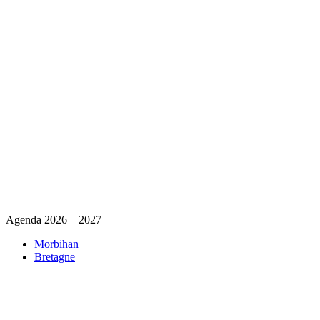
Agenda 2026 – 2027
Morbihan
Bretagne