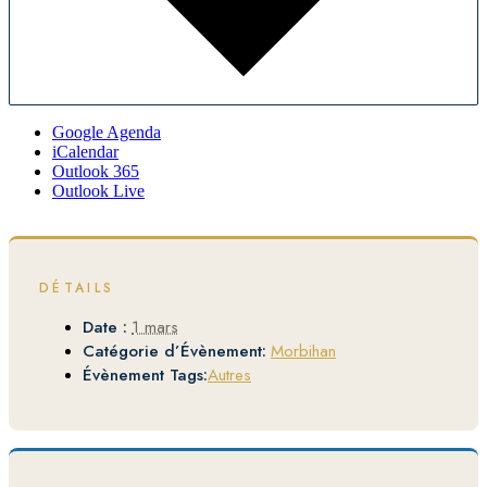
Google Agenda
iCalendar
Outlook 365
Outlook Live
DÉTAILS
Date :
1 mars
Catégorie d’Évènement:
Morbihan
Évènement Tags:
Autres