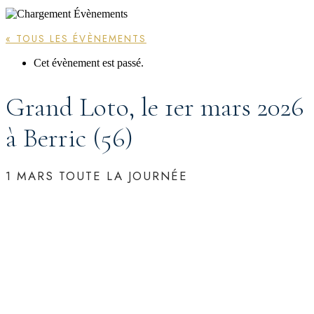
« TOUS LES ÉVÈNEMENTS
Cet évènement est passé.
Grand Loto, le 1er mars 2026
à Berric (56)
1 MARS
TOUTE LA JOURNÉE