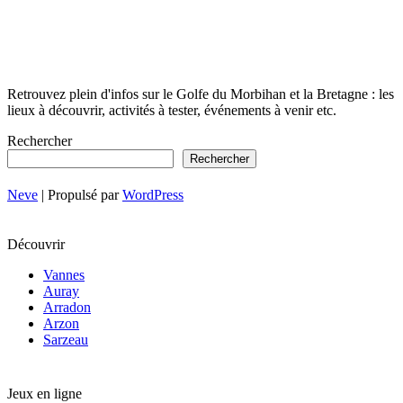
Retrouvez plein d'infos sur le Golfe du Morbihan et la Bretagne : les
lieux à découvrir, activités à tester, événements à venir etc.
Rechercher
Rechercher
Neve
| Propulsé par
WordPress
Découvrir
Vannes
Auray
Arradon
Arzon
Sarzeau
Jeux en ligne