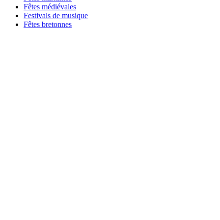
Fêtes médiévales
Festivals de musique
Fêtes bretonnes