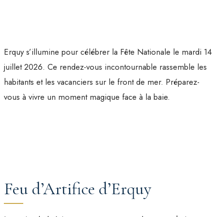
Erquy s’illumine pour célébrer la Fête Nationale le mardi 14
juillet 2026. Ce rendez-vous incontournable rassemble les
habitants et les vacanciers sur le front de mer. Préparez-
vous à vivre un moment magique face à la baie.
Feu d’Artifice d’Erquy