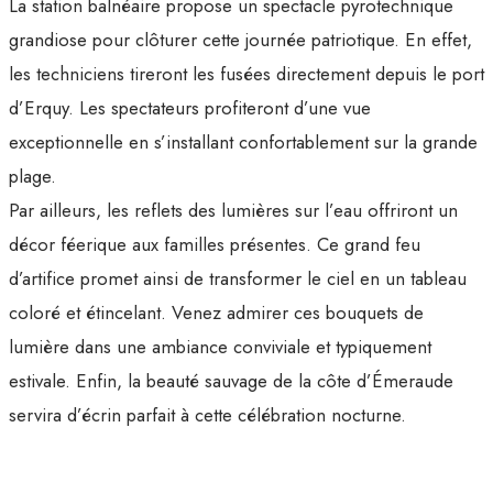
La station balnéaire propose un spectacle pyrotechnique
grandiose pour clôturer cette journée patriotique. En effet,
les techniciens tireront les fusées directement depuis le port
d’Erquy. Les spectateurs profiteront d’une vue
exceptionnelle en s’installant confortablement sur la grande
plage.
Par ailleurs, les reflets des lumières sur l’eau offriront un
décor féerique aux familles présentes. Ce grand feu
d’artifice promet ainsi de transformer le ciel en un tableau
coloré et étincelant. Venez admirer ces bouquets de
lumière dans une ambiance conviviale et typiquement
estivale. Enfin, la beauté sauvage de la côte d’Émeraude
servira d’écrin parfait à cette célébration nocturne.