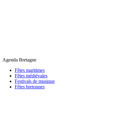
Agenda Bretagne
Fêtes maritimes
Fêtes médiévales
Festivals de musique
Fêtes bretonnes