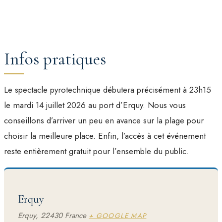
Infos pratiques
Le spectacle pyrotechnique débutera précisément à 23h15
le mardi 14 juillet 2026 au port d’Erquy. Nous vous
conseillons d’arriver un peu en avance sur la plage pour
choisir la meilleure place. Enfin, l’accès à cet événement
reste entièrement gratuit pour l’ensemble du public.
Erquy
Erquy
,
22430
France
+ GOOGLE MAP