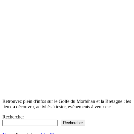
Retrouvez plein d'infos sur le Golfe du Morbihan et la Bretagne : les
lieux à découvrir, activités à tester, événements à venir etc.
Rechercher
Rechercher