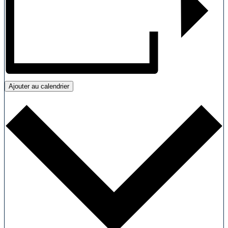
Ajouter au calendrier