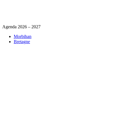
Agenda 2026 – 2027
Morbihan
Bretagne