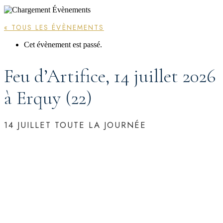
« TOUS LES ÉVÈNEMENTS
Cet évènement est passé.
Feu d’Artifice, 14 juillet 2026
à Erquy (22)
14 JUILLET
TOUTE LA JOURNÉE