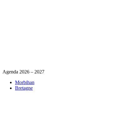
Agenda 2026 – 2027
Morbihan
Bretagne