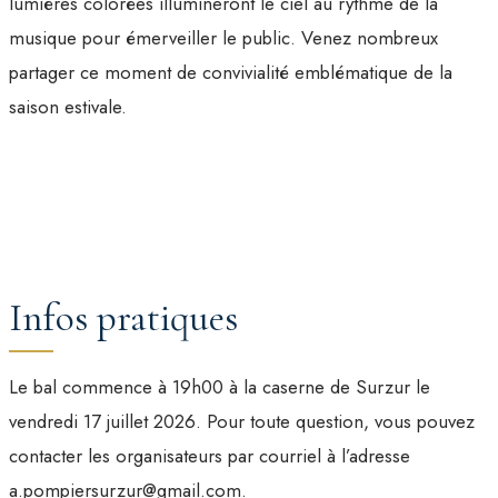
lumières colorées illumineront le ciel au rythme de la
musique pour émerveiller le public. Venez nombreux
partager ce moment de convivialité emblématique de la
saison estivale.
Infos pratiques
Le bal commence à 19h00 à la caserne de Surzur le
vendredi 17 juillet 2026. Pour toute question, vous pouvez
contacter les organisateurs par courriel à l’adresse
a.pompiersurzur@gmail.com.