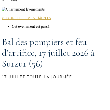
« TOUS LES ÉVÈNEMENTS
Cet évènement est passé.
Bal des pompiers et feu
d’artifice, 17 juillet 2026 à
Surzur (56)
17 JUILLET
TOUTE LA JOURNÉE