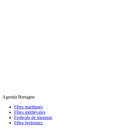
Agenda Bretagne
Fêtes maritimes
Fêtes médiévales
Festivals de musique
Fêtes bretonnes