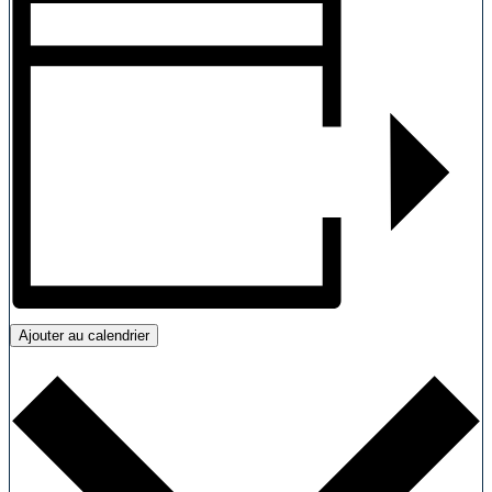
Ajouter au calendrier