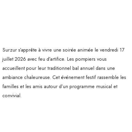
Surzur s’apprête à vivre une soirée animée le vendredi 17
juillet 2026 avec feu d’artifice. Les pompiers vous
accueillent pour leur traditionnel bal annuel dans une
ambiance chaleureuse. Cet événement festif rassemble les
familles et les amis autour d’un programme musical et
convivial.