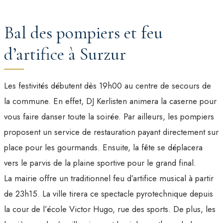
Bal des pompiers et feu
d’artifice à Surzur
Les festivités débutent dès 19h00 au centre de secours de
la commune. En effet, DJ Kerlisten animera la caserne pour
vous faire danser toute la soirée. Par ailleurs, les pompiers
proposent un service de restauration payant directement sur
place pour les gourmands. Ensuite, la fête se déplacera
vers le parvis de la plaine sportive pour le grand final.
La mairie offre un traditionnel feu d’artifice musical à partir
de 23h15. La ville tirera ce spectacle pyrotechnique depuis
la cour de l’école Victor Hugo, rue des sports. De plus, les