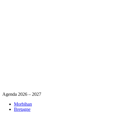
Agenda 2026 – 2027
Morbihan
Bretagne