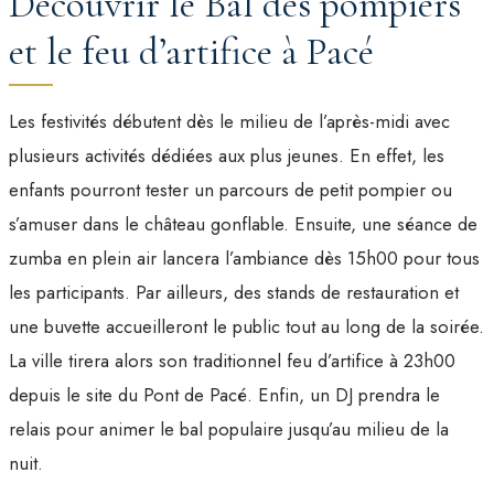
Découvrir le Bal des pompiers
et le feu d’artifice à Pacé
Les festivités débutent dès le milieu de l’après-midi avec
plusieurs activités dédiées aux plus jeunes. En effet, les
enfants pourront tester un parcours de petit pompier ou
s’amuser dans le château gonflable. Ensuite, une séance de
zumba en plein air lancera l’ambiance dès 15h00 pour tous
les participants. Par ailleurs, des stands de restauration et
une buvette accueilleront le public tout au long de la soirée.
La ville tirera alors son traditionnel feu d’artifice à 23h00
depuis le site du Pont de Pacé. Enfin, un DJ prendra le
relais pour animer le bal populaire jusqu’au milieu de la
nuit.