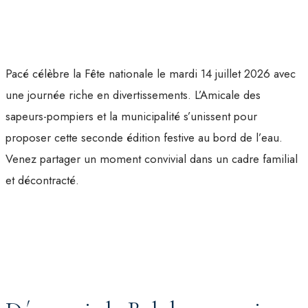
Pacé célèbre la Fête nationale le mardi 14 juillet 2026 avec
une journée riche en divertissements. L’Amicale des
sapeurs-pompiers et la municipalité s’unissent pour
proposer cette seconde édition festive au bord de l’eau.
Venez partager un moment convivial dans un cadre familial
et décontracté.