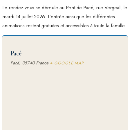
Le rendez-vous se déroule au Pont de Pacé, rue Vergeal, le
mardi 14 juillet 2026. L’entrée ainsi que les différentes
animations restent gratuites et accessibles à toute la famille.
Pacé
Pacé
,
35740
France
+ GOOGLE MAP