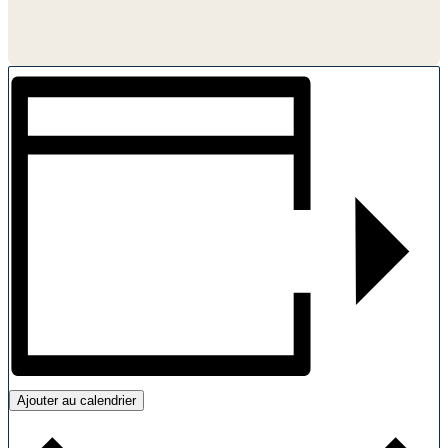
Ajouter au calendrier