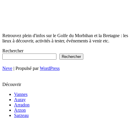
Retrouvez plein d'infos sur le Golfe du Morbihan et la Bretagne : les
lieux à découvrir, activités à tester, événements à venir etc.
Rechercher
Rechercher
Neve
| Propulsé par
WordPress
Découvrir
Vannes
Auray
Arradon
Arzon
Sarzeau