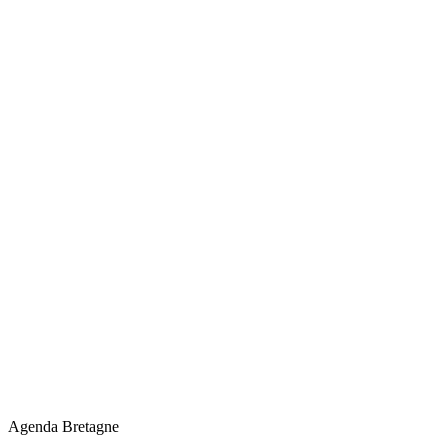
Agenda Bretagne