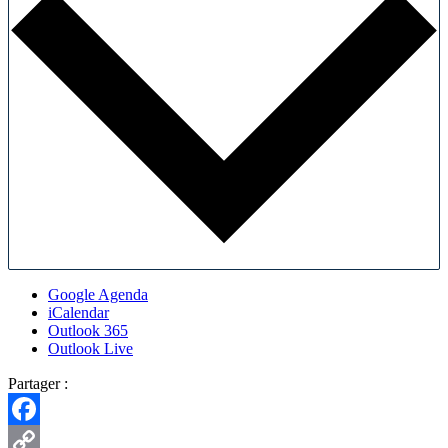
Google Agenda
iCalendar
Outlook 365
Outlook Live
Partager :
Facebook