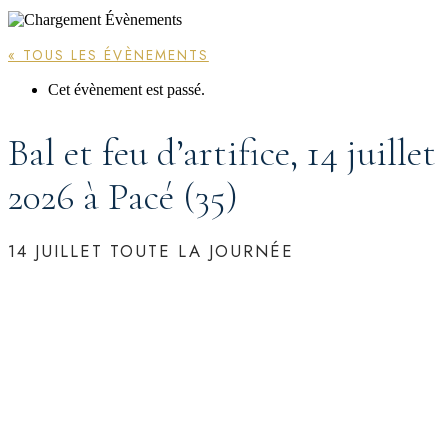
« TOUS LES ÉVÈNEMENTS
Cet évènement est passé.
Bal et feu d’artifice, 14 juillet
2026 à Pacé (35)
14 JUILLET
TOUTE LA JOURNÉE