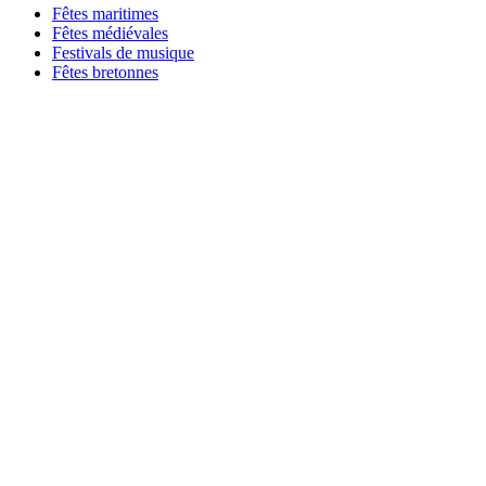
Fêtes maritimes
Fêtes médiévales
Festivals de musique
Fêtes bretonnes