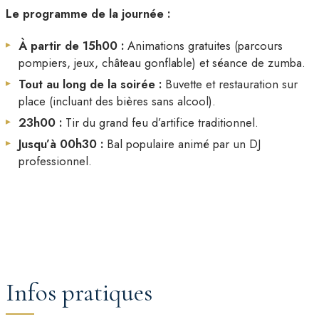
Le programme de la journée :
À partir de 15h00 :
Animations gratuites (parcours
pompiers, jeux, château gonflable) et séance de zumba.
Tout au long de la soirée :
Buvette et restauration sur
place (incluant des bières sans alcool).
23h00 :
Tir du grand feu d’artifice traditionnel.
Jusqu’à 00h30 :
Bal populaire animé par un DJ
professionnel.
Infos pratiques