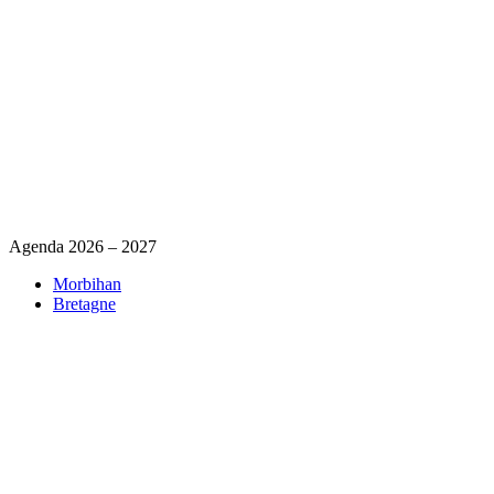
Agenda 2026 – 2027
Morbihan
Bretagne