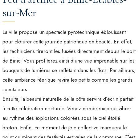
sur-Mer
La ville propose un spectacle pyrotechnique éblouissant
pour clôturer cette journée patriotique en beauté. En effet,
les techniciens tireront les fusées directement depuis le port
de Binic. Vous profiterez ainsi d’une vue imprenable sur les
bouquets de lumières se reflétant dans les flots. Par ailleurs,
cette ambiance féerique ravira les petits comme les grands
spectateurs.
Ensuite, la beauté naturelle de la côte servira d’écrin parfait
à cette célébration nocturne. Venez nombreux pour vibrer
au rythme des explosions colorées sous le ciel étoilé
breton. Enfin, ce moment de joie collective marquera le
point culminant des festivités estivales de la commune. C’est