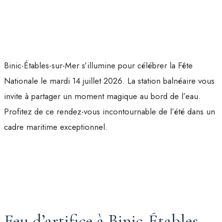
Binic-Étables-sur-Mer s’illumine pour célébrer la Fête
Nationale le mardi 14 juillet 2026. La station balnéaire vous
invite à partager un moment magique au bord de l’eau.
Profitez de ce rendez-vous incontournable de l’été dans un
cadre maritime exceptionnel.
Feu d’artifice à Binic-Étables-