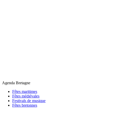
Agenda Bretagne
Fêtes maritimes
Fêtes médiévales
Festivals de musique
Fêtes bretonnes