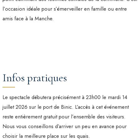
l’occasion idéale pour s’émerveiller en famille ou entre
amis face à la Manche.
Infos pratiques
Le spectacle débutera précisément à 23h00 le mardi 14
juillet 2026 sur le port de Binic. L’accès à cet événement
reste entièrement gratuit pour l’ensemble des visiteurs.
Nous vous conseillons d’arriver un peu en avance pour
choisir la meilleure place sur les quais.