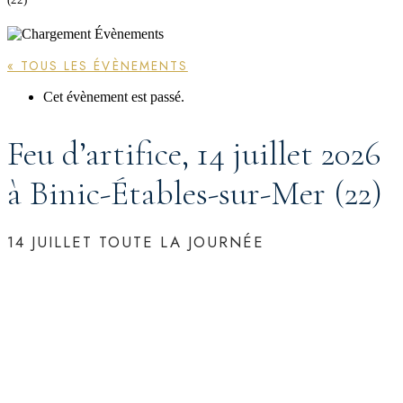
« TOUS LES ÉVÈNEMENTS
Cet évènement est passé.
Feu d’artifice, 14 juillet 2026
à Binic-Étables-sur-Mer (22)
14 JUILLET
TOUTE LA JOURNÉE