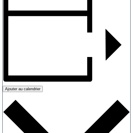
Ajouter au calendrier