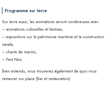
Programme sur terre
Sur terre aussi, les animations seront nombreuses avec :
– animations culturelles et festives,
– expositions sur le patrimoine maritime et la construction
navale,
– chants de marins,
– Fest Noz…
Bien entendu, vous trouverez également de quoi vous
restaurer sur place (Bar et restauration).