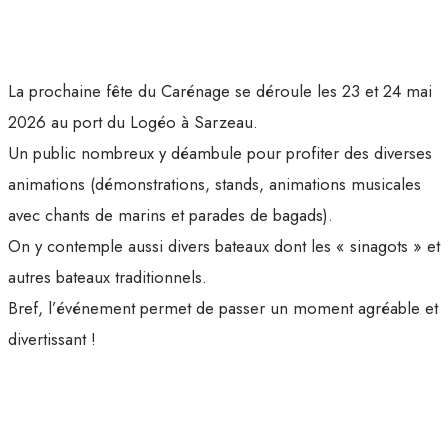
La prochaine fête du Carénage se déroule les 23 et 24 mai
2026 au port du Logéo à Sarzeau.
Un public nombreux y déambule pour profiter des diverses
animations (démonstrations, stands, animations musicales
avec chants de marins et parades de bagads).
On y contemple aussi divers bateaux dont les « sinagots » et
autres bateaux traditionnels.
Bref, l’événement permet de passer un moment agréable et
divertissant !