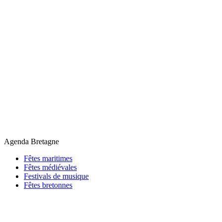
Agenda Bretagne
Fêtes maritimes
Fêtes médiévales
Festivals de musique
Fêtes bretonnes