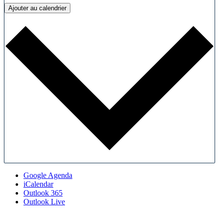
Ajouter au calendrier
Google Agenda
iCalendar
Outlook 365
Outlook Live