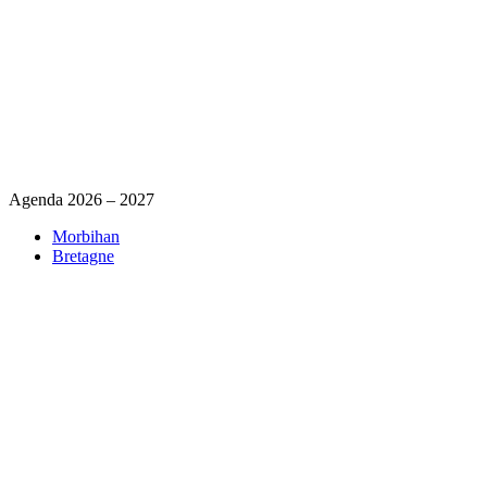
Agenda 2026 – 2027
Morbihan
Bretagne