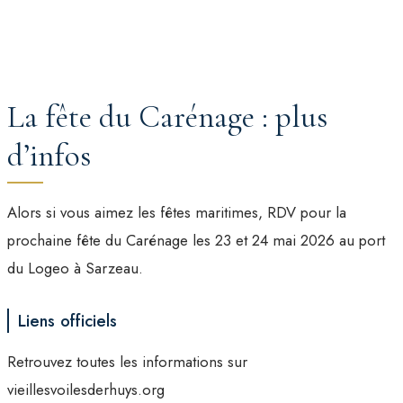
La fête du Carénage : plus
d’infos
Alors si vous aimez les fêtes maritimes, RDV pour la
prochaine fête du Carénage les 23 et 24 mai 2026 au port
du Logeo à Sarzeau.
Liens officiels
Retrouvez toutes les informations sur
vieillesvoilesderhuys.org