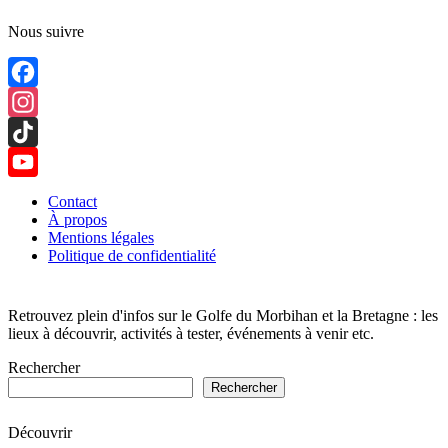
Nous suivre
Facebook
Instagram
TikTok
YouTube
Contact
À propos
Channel
Mentions légales
Politique de confidentialité
Retrouvez plein d'infos sur le Golfe du Morbihan et la Bretagne : les
lieux à découvrir, activités à tester, événements à venir etc.
Rechercher
Rechercher
Découvrir