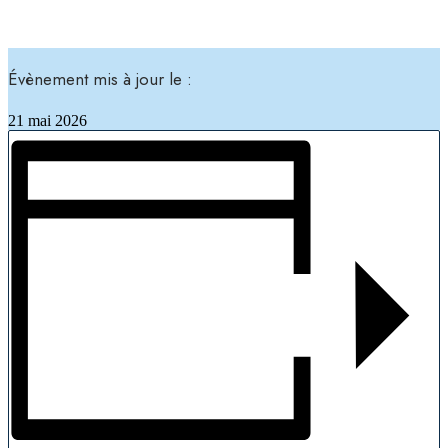
Évènement mis à jour le :
21 mai 2026