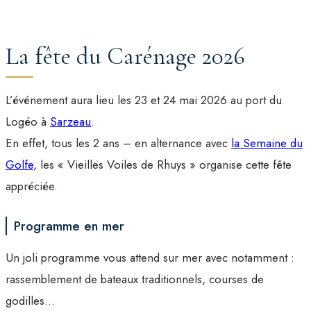
La fête du Carénage 2026
L’événement aura lieu les 23 et 24 mai 2026 au port du
Logéo à
Sarzeau
.
En effet, tous les 2 ans – en alternance avec
la Semaine du
Golfe
, les « Vieilles Voiles de Rhuys » organise cette fête
appréciée.
Programme en mer
Un joli programme vous attend sur mer avec notamment :
rassemblement de bateaux traditionnels, courses de
godilles…