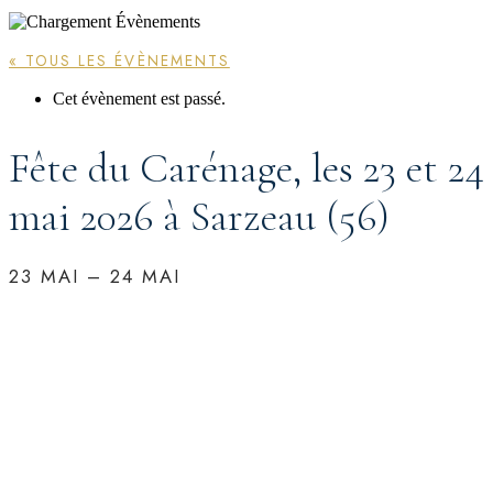
« TOUS LES ÉVÈNEMENTS
Cet évènement est passé.
Fête du Carénage, les 23 et 24
mai 2026 à Sarzeau (56)
23 MAI
–
24 MAI