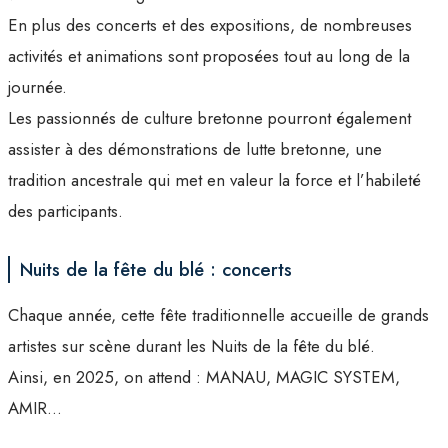
En plus des concerts et des expositions, de nombreuses
activités et animations sont proposées tout au long de la
journée.
Les passionnés de culture bretonne pourront également
assister à des démonstrations de lutte bretonne, une
tradition ancestrale qui met en valeur la force et l’habileté
des participants.
Nuits de la fête du blé : concerts
Chaque année, cette fête traditionnelle accueille de grands
artistes sur scène durant les Nuits de la fête du blé.
Ainsi, en 2025, on attend : MANAU, MAGIC SYSTEM,
AMIR…