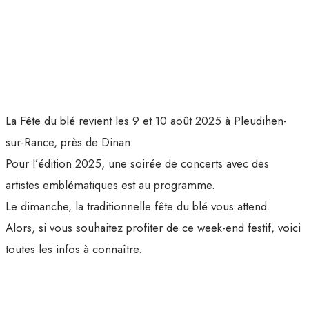
La Fête du blé revient les 9 et 10 août 2025 à Pleudihen-
sur-Rance, près de Dinan.
Pour l’édition 2025, une soirée de concerts avec des
artistes emblématiques est au programme.
Le dimanche, la traditionnelle fête du blé vous attend.
Alors, si vous souhaitez profiter de ce week-end festif, voici
toutes les infos à connaître.