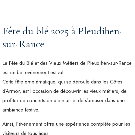
Fête du blé 2025 à Pleudihen-
sur-Rance
La Fête du Blé et des Vieux Métiers de Pleudihen-sur-Rance
est un bel événement estival.
Cette fête emblématique, qui se déroule dans les Côtes
d’Armor, est l’occasion de découvrir les vieux métiers, de
profiter de concerts en plein air et de s’amuser dans une
ambiance festive.
Ainsi, l’événement offre une expérience complète pour les
visiteurs de tous âges.