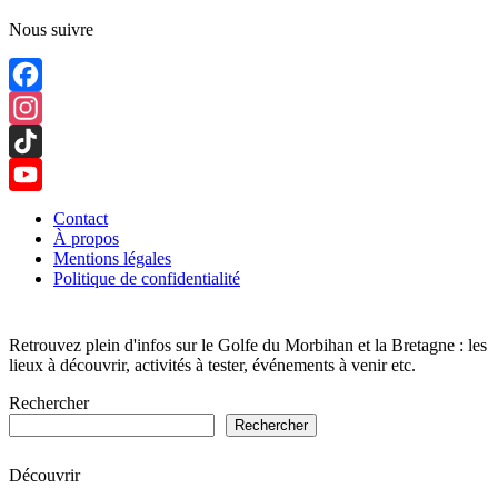
Nous suivre
Facebook
Instagram
TikTok
YouTube
Contact
À propos
Channel
Mentions légales
Politique de confidentialité
Retrouvez plein d'infos sur le Golfe du Morbihan et la Bretagne : les
lieux à découvrir, activités à tester, événements à venir etc.
Rechercher
Rechercher
Découvrir