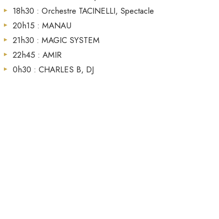
18h30 : Orchestre TACINELLI, Spectacle
20h15 : MANAU
21h30 : MAGIC SYSTEM
22h45 : AMIR
0h30 : CHARLES B, DJ