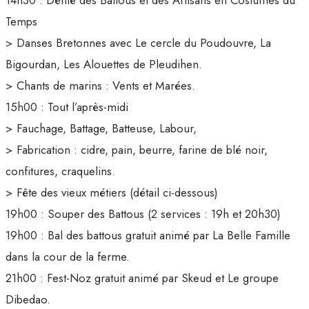
Temps
> Danses Bretonnes avec Le cercle du Poudouvre, La
Bigourdan, Les Alouettes de Pleudihen.
> Chants de marins : Vents et Marées.
15h00 : Tout l’après-midi
> Fauchage, Battage, Batteuse, Labour,
> Fabrication : cidre, pain, beurre, farine de blé noir,
confitures, craquelins.
> Fête des vieux métiers (détail ci-dessous)
19h00 : Souper des Battous (2 services : 19h et 20h30)
19h00 : Bal des battous gratuit animé par La Belle Famille
dans la cour de la ferme.
21h00 : Fest-Noz gratuit animé par Skeud et Le groupe
Dibedao.