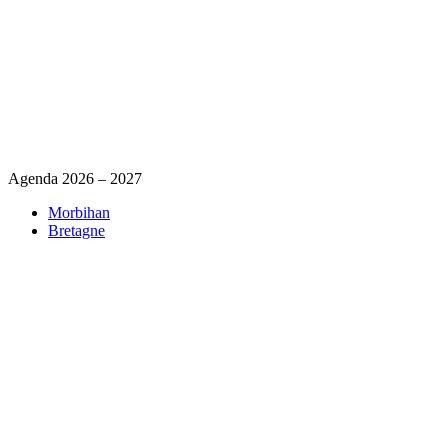
Agenda 2026 – 2027
Morbihan
Bretagne