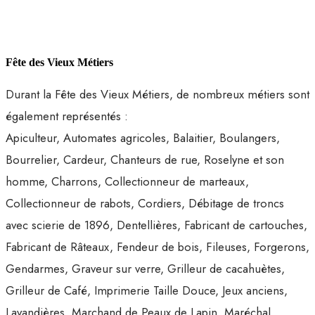
Fête des Vieux Métiers
Durant la Fête des Vieux Métiers, de nombreux métiers sont
également représentés :
Apiculteur, Automates agricoles, Balaitier, Boulangers,
Bourrelier, Cardeur, Chanteurs de rue, Roselyne et son
homme, Charrons, Collectionneur de marteaux,
Collectionneur de rabots, Cordiers, Débitage de troncs
avec scierie de 1896, Dentellières, Fabricant de cartouches,
Fabricant de Râteaux, Fendeur de bois, Fileuses, Forgerons,
Gendarmes, Graveur sur verre, Grilleur de cacahuètes,
Grilleur de Café, Imprimerie Taille Douce, Jeux anciens,
Lavandières, Marchand de Peaux de Lapin, Maréchal