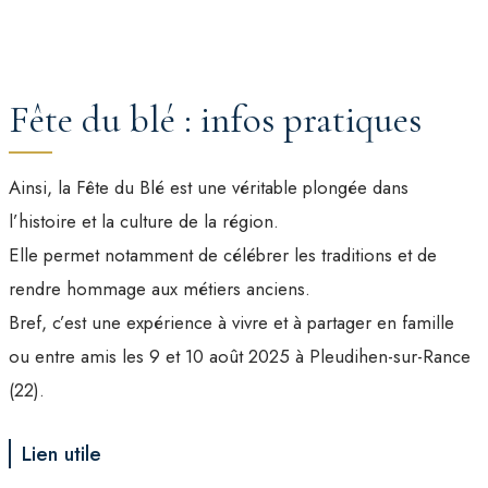
Fête du blé : infos pratiques
Ainsi, la Fête du Blé est une véritable plongée dans
l’histoire et la culture de la région.
Elle permet notamment de célébrer les traditions et de
rendre hommage aux métiers anciens.
Bref, c’est une expérience à vivre et à partager en famille
ou entre amis les 9 et 10 août 2025 à Pleudihen-sur-Rance
(22).
Lien utile