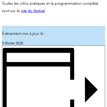
Toutes les infos pratiques et la programmation complète
sont sur le
site du festival
Évènement mis à jour le :
9 février 2026