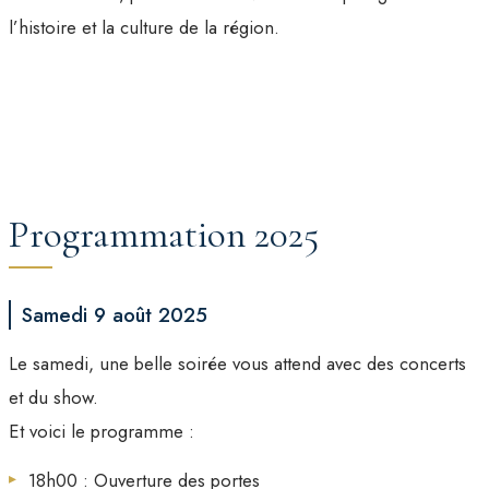
l’histoire et la culture de la région.
Programmation 2025
Samedi 9 août 2025
Le samedi, une belle soirée vous attend avec des concerts
et du show.
Et voici le programme :
18h00 : Ouverture des portes