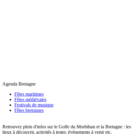
Agenda Bretagne
Fêtes maritimes
Fêtes médiévales
Festivals de musique
Fêtes bretonnes
Retrouvez plein d'infos sur le Golfe du Morbihan et la Bretagne : les
lieux à découvrir, activités à tester, événements à venir etc.