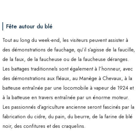
Fête autour du blé
Tout au long du week-end, les visiteurs peuvent assister à
des démonstrations de fauchage, qu’il s’agisse de la faucille,
de la faux, de la faucheuse ou de la faucheuse déranges.
Les battages traditionnels sont également à l’honneur, avec
des démonstrations aux fléaux, au Manège à Chevaux, à la
batteuse entraînée par une locomobile à vapeur de 1924 et
à la batteuse en travers entraînée par un énorme moteur.
Les passionnés d’agriculture ancienne seront fascinés par la
fabrication du cidre, du pain, du beurre, de la farine de blé
noir, des confitures et des craquelins.