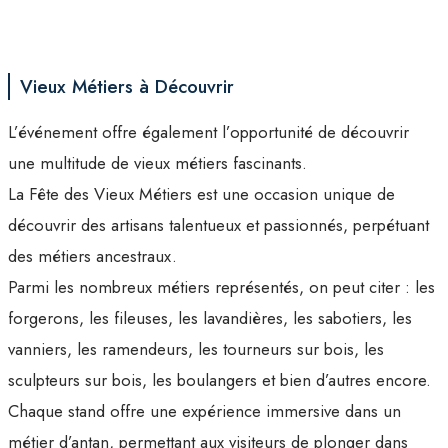
Vieux Métiers à Découvrir
L’événement offre également l’opportunité de découvrir
une multitude de vieux métiers fascinants.
La Fête des Vieux Métiers est une occasion unique de
découvrir des artisans talentueux et passionnés, perpétuant
des métiers ancestraux.
Parmi les nombreux métiers représentés, on peut citer : les
forgerons, les fileuses, les lavandières, les sabotiers, les
vanniers, les ramendeurs, les tourneurs sur bois, les
sculpteurs sur bois, les boulangers et bien d’autres encore.
Chaque stand offre une expérience immersive dans un
métier d’antan, permettant aux visiteurs de plonger dans