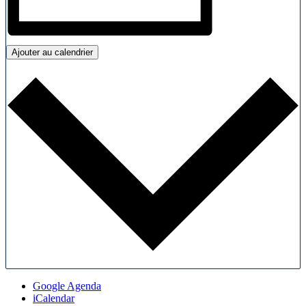
Ajouter au calendrier
Google Agenda
iCalendar