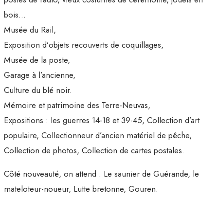
bois…
Musée du Rail,
Exposition d’objets recouverts de coquillages,
Musée de la poste,
Garage à l’ancienne,
Culture du blé noir.
Mémoire et patrimoine des Terre-Neuvas,
Expositions : les guerres 14-18 et 39-45, Collection d’art
populaire, Collectionneur d’ancien matériel de pêche,
Collection de photos, Collection de cartes postales.
Côté nouveauté, on attend : Le saunier de Guérande, le
mateloteur-noueur, Lutte bretonne, Gouren.