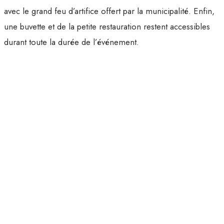
avec le grand feu d’artifice offert par la municipalité. Enfin,
une buvette et de la petite restauration restent accessibles
durant toute la durée de l’événement.