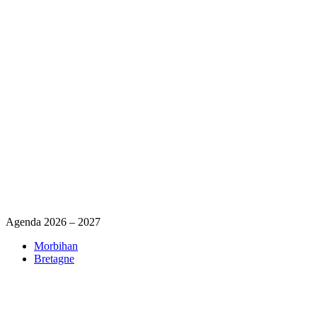
Agenda 2026 – 2027
Morbihan
Bretagne