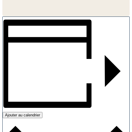
Ajouter au calendrier