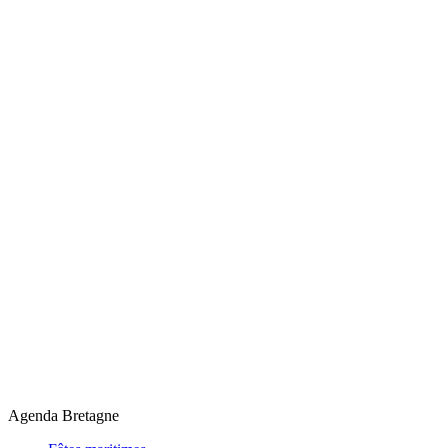
Agenda Bretagne