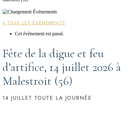
« TOUS LES ÉVÈNEMENTS
Cet évènement est passé.
Fête de la digue et feu
d’artifice, 14 juillet 2026 à
Malestroit (56)
14 JUILLET
TOUTE LA JOURNÉE