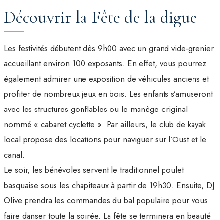
Découvrir la Fête de la digue
Les festivités débutent dès 9h00 avec un grand vide-grenier
accueillant environ 100 exposants. En effet, vous pourrez
également admirer une exposition de véhicules anciens et
profiter de nombreux jeux en bois. Les enfants s’amuseront
avec les structures gonflables ou le manège original
nommé « cabaret cyclette ». Par ailleurs, le club de kayak
local propose des locations pour naviguer sur l’Oust et le
canal.
Le soir, les bénévoles servent le traditionnel poulet
basquaise sous les chapiteaux à partir de 19h30. Ensuite, DJ
Olive prendra les commandes du bal populaire pour vous
faire danser toute la soirée. La fête se terminera en beauté