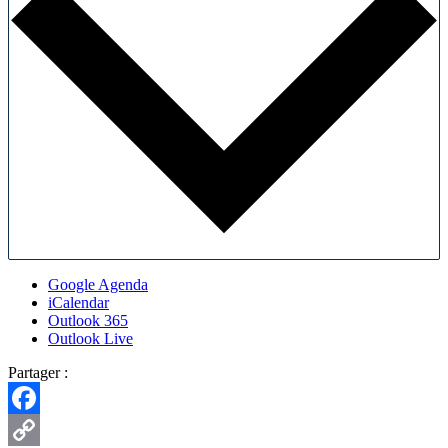
Google Agenda
iCalendar
Outlook 365
Outlook Live
Partager :
Facebook