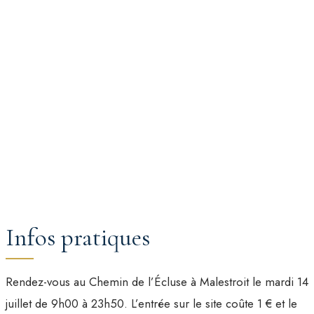
Infos pratiques
Rendez-vous au Chemin de l’Écluse à Malestroit le mardi 14
juillet de 9h00 à 23h50. L’entrée sur le site coûte 1 € et le