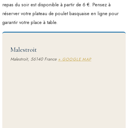
repas du soir est disponible à partir de 6 €. Pensez à
réserver votre plateau de poulet basquaise en ligne pour
garantir votre place à table.
Malestroit
Malestroit
,
56140
France
+ GOOGLE MAP