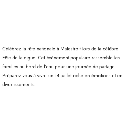
Célébrez la fête nationale à Malestroit lors de la célèbre
Fête de la digue. Cet événement populaire rassemble les
familles au bord de l’eau pour une journée de partage.
Préparez-vous à vivre un 14 juillet riche en émotions et en
divertissements.