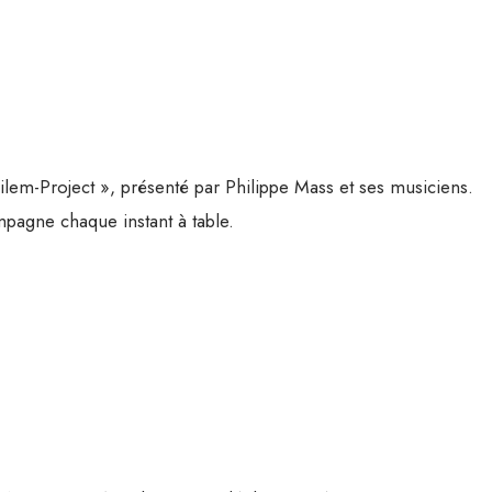
ilem-Project », présenté par Philippe Mass et ses musiciens.
pagne chaque instant à table.