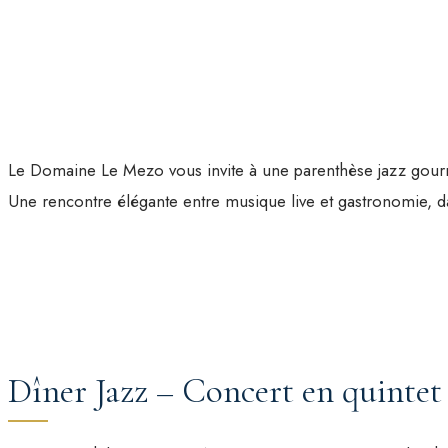
Le Domaine Le Mezo vous invite à une parenthèse jazz gourman
Une rencontre élégante entre musique live et gastronomie, d
Dîner Jazz – Concert en quintet