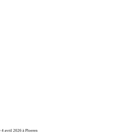
4 avril 2026 à Ploeren