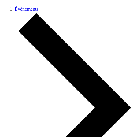
Évènements