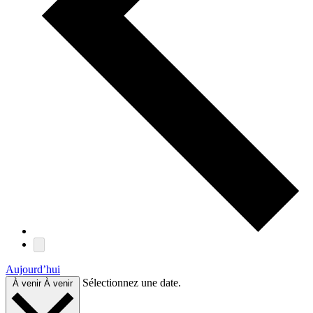
Aujourd’hui
Sélectionnez une date.
À venir
À venir