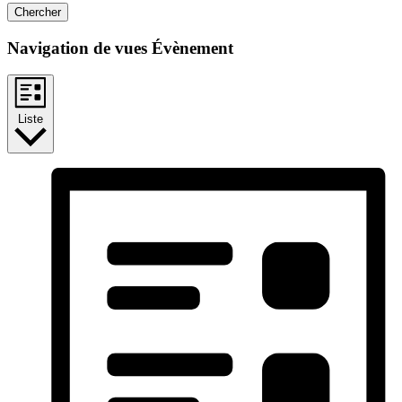
Chercher
Navigation de vues Évènement
Liste