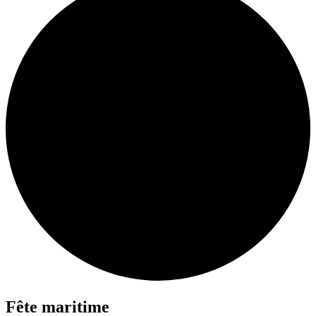
Fête maritime