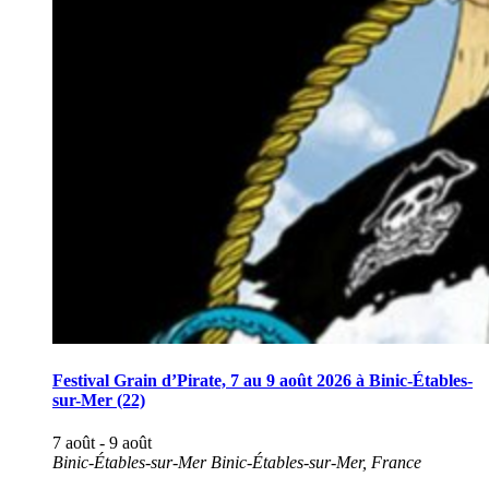
Festival Grain d’Pirate, 7 au 9 août 2026 à Binic-Étables-
sur-Mer (22)
7 août
-
9 août
Binic-Étables-sur-Mer
Binic-Étables-sur-Mer, France