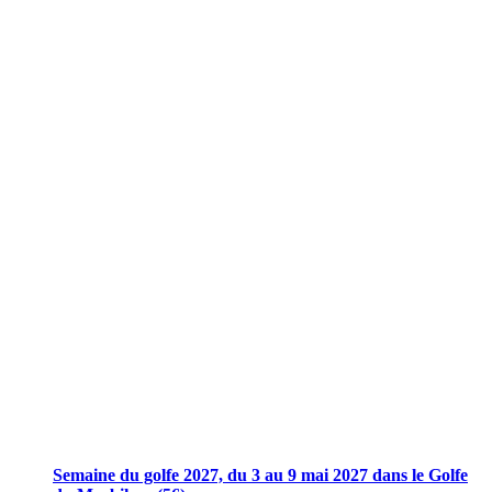
Semaine du golfe 2027, du 3 au 9 mai 2027 dans le Golfe