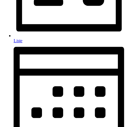
Liste