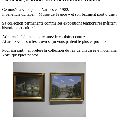
Ce musée a vu le jour à Vannes en 1982.
Il bénéficie du label « Musée de France » et son bâtiment jouit d’une 
Sa collection permanente comme ses expositions temporaires méritent l
historique et culturel.
Admirez le bâtiment, parcourez le couloir et entrez.
Attardez vous sur les œuvres qui vous parlent le plus et profitez.
Pour ma part, j’ai préféré la collection du rez-de-chaussée et notammen
Voici quelques photos.