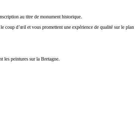
inscription au titre de monument historique.
e coup d’œil et vous promettent une expérience de qualité sur le plan
t les peintures sur la Bretagne.