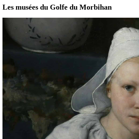
Les musées du Golfe du Morbihan