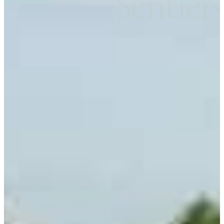
Sentier