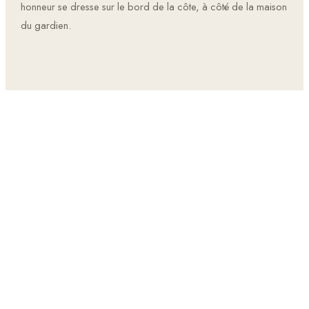
honneur se dresse sur le bord de la côte, à côté de la maison
du gardien.
03