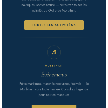
nautiques, sorties nature — retrouvez toutes les
activités du Golfe du Morbihan.
TOUTES LES ACTIVITÉS
MORBIHAN
Événements
Fêtes maritimes, marchés nocturnes, festivals — le
Morbihan vibre toute l’année. Consultez l’agenda
pour ne rien manquer.