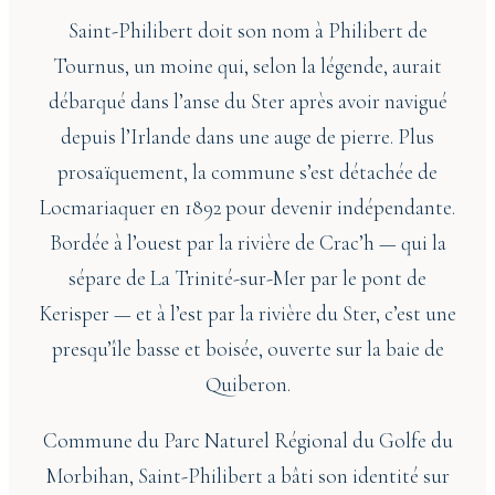
Saint-Philibert doit son nom à Philibert de
Tournus, un moine qui, selon la légende, aurait
débarqué dans l’anse du Ster après avoir navigué
depuis l’Irlande dans une auge de pierre. Plus
prosaïquement, la commune s’est détachée de
Locmariaquer
en 1892 pour devenir indépendante.
Bordée à l’ouest par la rivière de Crac’h — qui la
sépare de La Trinité-sur-Mer par le pont de
Kerisper — et à l’est par la rivière du Ster, c’est une
presqu’île basse et boisée, ouverte sur la baie de
Quiberon.
Commune du
Parc Naturel Régional du Golfe du
Morbihan
, Saint-Philibert a bâti son identité sur