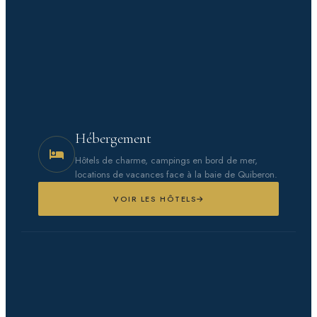
Hébergement
Hôtels de charme, campings en bord de mer,
locations de vacances face à la baie de Quiberon.
VOIR LES HÔTELS