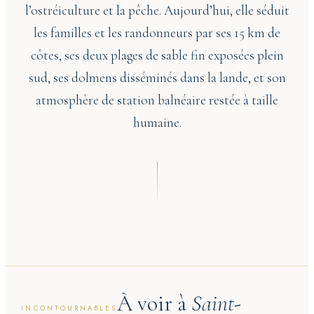
l’ostréiculture et la pêche. Aujourd’hui, elle séduit
les familles et les randonneurs par ses 15 km de
côtes, ses deux plages de sable fin exposées plein
sud, ses dolmens disséminés dans la lande, et son
atmosphère de station balnéaire restée à taille
humaine.
À voir à
Saint-
INCONTOURNABLES