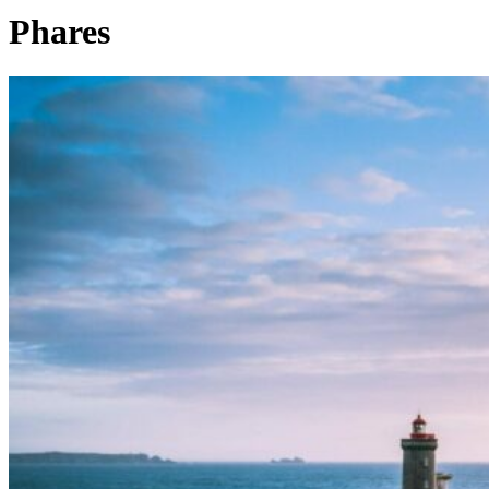
Phares