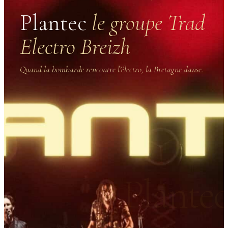
Plantec
le groupe Trad
Electro Breizh
Quand la bombarde rencontre l’électro, la Bretagne danse.
Plante