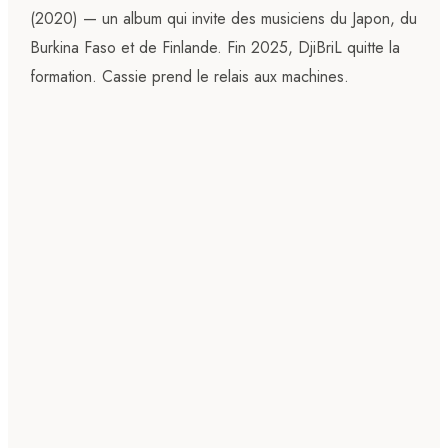
(2020) — un album qui invite des musiciens du Japon, du
Burkina Faso et de Finlande. Fin 2025, DjiBriL quitte la
formation. Cassie prend le relais aux machines.