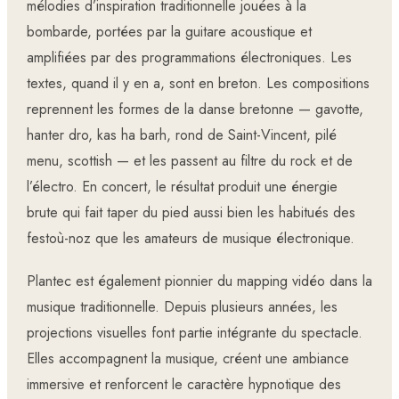
mélodies d’inspiration traditionnelle jouées à la
bombarde, portées par la guitare acoustique et
amplifiées par des programmations électroniques. Les
textes, quand il y en a, sont en breton. Les compositions
reprennent les formes de la danse bretonne — gavotte,
hanter dro, kas ha barh, rond de Saint-Vincent, pilé
menu, scottish — et les passent au filtre du rock et de
l’électro. En concert, le résultat produit une énergie
brute qui fait taper du pied aussi bien les habitués des
festoù-noz que les amateurs de musique électronique.
Plantec est également pionnier du mapping vidéo dans la
musique traditionnelle. Depuis plusieurs années, les
projections visuelles font partie intégrante du spectacle.
Elles accompagnent la musique, créent une ambiance
immersive et renforcent le caractère hypnotique des