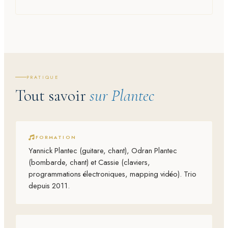
PRATIQUE
Tout savoir
sur Plantec
FORMATION
Yannick Plantec (guitare, chant), Odran Plantec
(bombarde, chant) et Cassie (claviers,
programmations électroniques, mapping vidéo). Trio
depuis 2011.