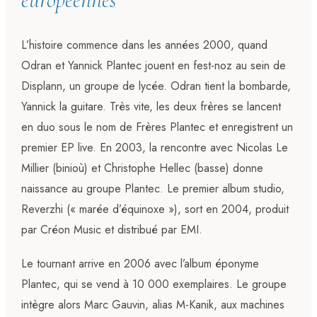
L’histoire commence dans les années 2000, quand
Odran et Yannick Plantec jouent en fest-noz au sein de
Displann, un groupe de lycée. Odran tient la bombarde,
Yannick la guitare. Très vite, les deux frères se lancent
en duo sous le nom de Frères Plantec et enregistrent un
premier EP live. En 2003, la rencontre avec Nicolas Le
Millier (binioù) et Christophe Hellec (basse) donne
naissance au groupe Plantec. Le premier album studio,
Reverzhi (« marée d’équinoxe »), sort en 2004, produit
par Créon Music et distribué par EMI.
Le tournant arrive en 2006 avec l’album éponyme
Plantec, qui se vend à 10 000 exemplaires. Le groupe
intègre alors Marc Gauvin, alias M-Kanik, aux machines