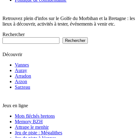
Retrouvez plein d'infos sur le Golfe du Morbihan et la Bretagne : les
lieux à découvrir, activités à tester, événements à venir etc.
Rechercher
Rechercher
Découvrir
Vannes
Auray
Arradon
Arzon
Sarzeau
Jeux en ligne
Mots fléchés bretons
Memory BZH
Attrape le menhir
Jeu de piste : Mégalithes