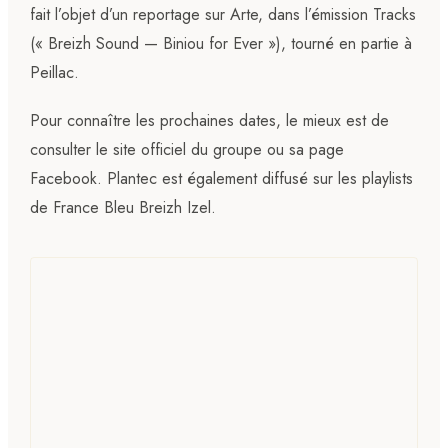
fait l’objet d’un reportage sur Arte, dans l’émission Tracks
(« Breizh Sound — Biniou for Ever »), tourné en partie à
Peillac.
Pour connaître les prochaines dates, le mieux est de
consulter le site officiel du groupe ou sa page
Facebook. Plantec est également diffusé sur les playlists
de France Bleu Breizh Izel.