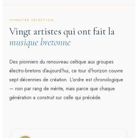
NOTRE SÉLECTION
Vingt artistes qui ont fait la
musique bretonne
Des pionniers du renouveau celtique aux groupes
électro-bretons d’aujourd’hui, ce tour d’horizon couvre
sept décennies de création. L’ordre est chronologique
— non par rang de mérite, mais parce que chaque
génération a construit sur celle qui précède.