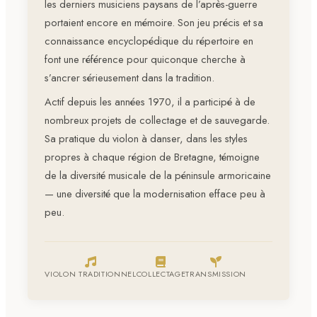
les derniers musiciens paysans de l’après-guerre
portaient encore en mémoire. Son jeu précis et sa
connaissance encyclopédique du répertoire en
font une référence pour quiconque cherche à
s’ancrer sérieusement dans la tradition.
Actif depuis les années 1970, il a participé à de
nombreux projets de collectage et de sauvegarde.
Sa pratique du violon à danser, dans les styles
propres à chaque région de Bretagne, témoigne
de la diversité musicale de la péninsule armoricaine
— une diversité que la modernisation efface peu à
peu.
VIOLON TRADITIONNEL
COLLECTAGE
TRANSMISSION