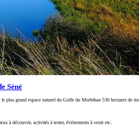
de Séné
 le plus grand espace naturel du Golfe du Morbihan 530 hectares de ma
eux à découvrir, activités à tester, événements à venir etc.