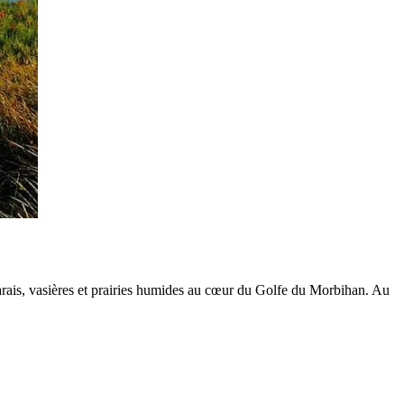
rais, vasières et prairies humides au cœur du Golfe du Morbihan. Au