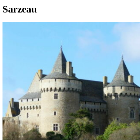
Sarzeau